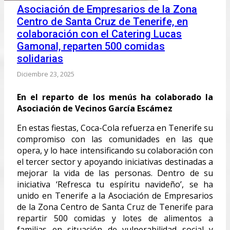
Asociación de Empresarios de la Zona
Centro de Santa Cruz de Tenerife, en
colaboración con el Catering Lucas
Gamonal, reparten 500 comidas
solidarias
Diciembre 23, 2025
En el reparto de los menús ha colaborado la
Asociación de Vecinos García Escámez
En estas fiestas, Coca-Cola refuerza en Tenerife su
compromiso con las comunidades en las que
opera, y lo hace intensificando su colaboración con
el tercer sector y apoyando iniciativas destinadas a
mejorar la vida de las personas. Dentro de su
iniciativa ‘Refresca tu espíritu navideño’, se ha
unido en Tenerife a la Asociación de Empresarios
de la Zona Centro de Santa Cruz de Tenerife para
repartir 500 comidas y lotes de alimentos a
familias en situación de vulnerabilidad social y