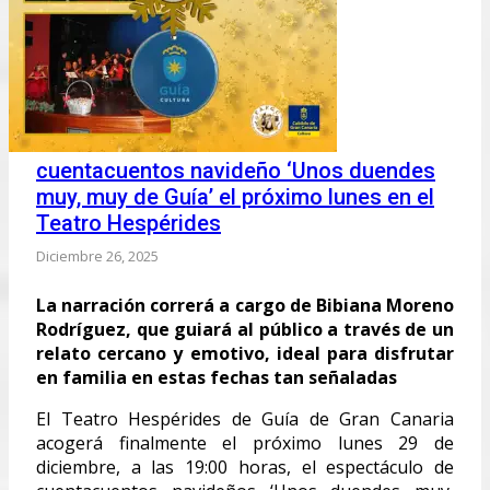
cuentacuentos navideño ‘Unos duendes
muy, muy de Guía’ el próximo lunes en el
Teatro Hespérides
Diciembre 26, 2025
La narración correrá a cargo de Bibiana Moreno
Rodríguez, que guiará al público a través de un
relato cercano y emotivo, ideal para disfrutar
en familia en estas fechas tan señaladas
El Teatro Hespérides de Guía de Gran Canaria
acogerá finalmente el próximo lunes 29 de
diciembre, a las 19:00 horas, el espectáculo de