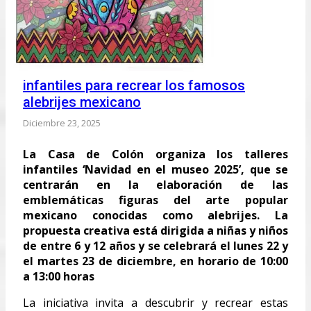
infantiles para recrear los famosos
alebrijes mexicano
Diciembre 23, 2025
La Casa de Colón organiza los talleres
infantiles ‘Navidad en el museo 2025’, que se
centrarán en la elaboración de las
emblemáticas figuras del arte popular
mexicano conocidas como alebrijes. La
propuesta creativa está dirigida a niñas y niños
de entre 6 y 12 años y se celebrará el lunes 22 y
el martes 23 de diciembre, en horario de 10:00
a 13:00 horas
La iniciativa invita a descubrir y recrear estas