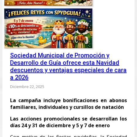
Sociedad Municipal de Promoción y
Desarrollo de Guía ofrece esta Navidad
descuentos y ventajas especiales de cara
a 2026
Diciembre 22, 2025
La campaña incluye bonificaciones en abonos
familiares, individuales y cursillos de natación
Las acciones promocionales se desarrollan los
días 24 y 31 de diciembre y 5 y 7 de enero
Con motivo de las fiestas navideñas, la Sociedad