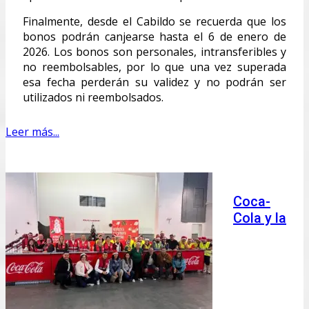
Finalmente, desde el Cabildo se recuerda que los
bonos podrán canjearse hasta el 6 de enero de
2026. Los bonos son personales, intransferibles y
no reembolsables, por lo que una vez superada
esa fecha perderán su validez y no podrán ser
utilizados ni reembolsados.
Leer más...
Coca-
Cola y la