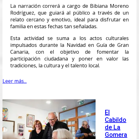
La narración correrá a cargo de Bibiana Moreno
Rodríguez, que guiará al público a través de un
relato cercano y emotivo, ideal para disfrutar en
familia en estas fechas tan señaladas.
Esta actividad se suma a los actos culturales
impulsados durante la Navidad en Guía de Gran
Canaria, con el objetivo de fomentar la
participación ciudadana y poner en valor las
tradiciones, la cultura y el talento local.
Leer más...
El
Cabildo
de La
Gomera