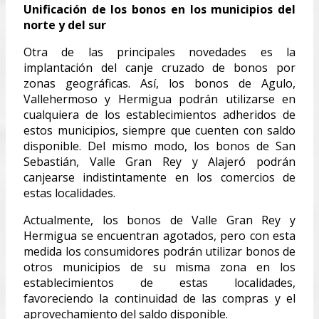
Unificación de los bonos en los municipios del
norte y del sur
Otra de las principales novedades es la
implantación del canje cruzado de bonos por
zonas geográficas. Así, los bonos de Agulo,
Vallehermoso y Hermigua podrán utilizarse en
cualquiera de los establecimientos adheridos de
estos municipios, siempre que cuenten con saldo
disponible. Del mismo modo, los bonos de San
Sebastián, Valle Gran Rey y Alajeró podrán
canjearse indistintamente en los comercios de
estas localidades.
Actualmente, los bonos de Valle Gran Rey y
Hermigua se encuentran agotados, pero con esta
medida los consumidores podrán utilizar bonos de
otros municipios de su misma zona en los
establecimientos de estas localidades,
favoreciendo la continuidad de las compras y el
aprovechamiento del saldo disponible.