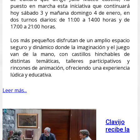
puesto en marcha esta iniciativa que continuará
hoy sábado 3 y mañana domingo 4 de enero, en
dos turnos diarios: de 11:00 a 14:00 horas y de
17:00 a 21:00 horas.
Los más pequeños disfrutan de un amplio espacio
seguro y dinámico donde la imaginación y el juego
van de la mano, con castillos hinchables de
distintas temáticas, talleres participativos y
rincones de animación, ofreciendo una experiencia
lúdica y educativa.
Leer más...
Clavijo
recibe la