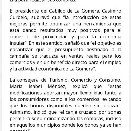
El presidente del Cabildo de La Gomera, Casimiro
Curbelo, subrayó que “la introducción de estas
mejoras permite optimizar una herramienta que
está dando resultados muy positivos para el
comercio de proximidad y para la economía
insular”. En este sentido, señaló que “el objetivo es
garantizar que el presupuesto destinado a la
campaña se traduzca en ventas reales para los
comercios y en un beneficio directo para el empleo
y la actividad económica de La Gomera”.
La consejera de Turismo, Comercio y Consumo,
María Isabel Méndez, explicó que “estas
modificaciones aportan mayor flexibilidad tanto a
los consumidores como a los comercios, evitando
que los bonos disponibles queden sin utilizar”.
Asimismo, indicó que “el canje cruzado por zonas
permitirá seguir dinamizando las compras, incluso
en aquellos municipios donde los bonos ya se han