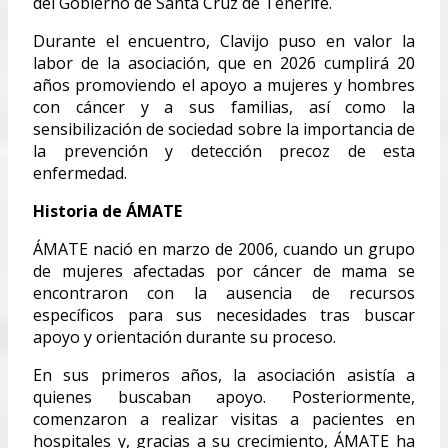
del Gobierno de Santa Cruz de Tenerife.
Durante el encuentro, Clavijo puso en valor la
labor de la asociación, que en 2026 cumplirá 20
años promoviendo el apoyo a mujeres y hombres
con cáncer y a sus familias, así como la
sensibilización de sociedad sobre la importancia de
la prevención y detección precoz de esta
enfermedad.
Historia de ÁMATE
ÁMATE nació en marzo de 2006, cuando un grupo
de mujeres afectadas por cáncer de mama se
encontraron con la ausencia de recursos
específicos para sus necesidades tras buscar
apoyo y orientación durante su proceso.
En sus primeros años, la asociación asistía a
quienes buscaban apoyo. Posteriormente,
comenzaron a realizar visitas a pacientes en
hospitales y, gracias a su crecimiento, ÁMATE ha