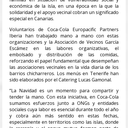
económica de la isla, en una época en la que la
solidaridad y el apoyo vecinal cobran un significado
especial en Canarias.
Voluntarios de Coca-Cola Europacific Partners
Iberia han trabajado mano a mano con estas
organizaciones y la Asociación de Vecinos García
Escámez en las labores organizativas, el
embolsado y distribución de las comidas,
reforzando el papel fundamental que desempeñan
las asociaciones vecinales en la vida diaria de los
barrios chicharreros. Los menús en Tenerife han
sido elaborados por el Catering Lucas Gamonal.
“La Navidad es un momento para compartir y
tender la mano. Con esta iniciativa, en Coca-Cola
sumamos esfuerzos junto a ONGs y entidades
sociales cuya labor es esencial durante todo el año
y cobra aún más sentido en estas fechas,
especialmente en territorios como las islas, donde