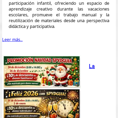
participación infantil, ofreciendo un espacio de
aprendizaje creativo durante las vacaciones
escolares, promueve el trabajo manual y la
reutilización de materiales desde una perspectiva
didáctica y participativa.
Leer más...
La