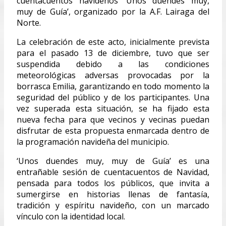
cuentacuentos navideños ‘Unos duendes muy,
muy de Guía’, organizado por la A.F. Lairaga del
Norte.
La celebración de este acto, inicialmente prevista
para el pasado 13 de diciembre, tuvo que ser
suspendida debido a las condiciones
meteorológicas adversas provocadas por la
borrasca Emilia, garantizando en todo momento la
seguridad del público y de los participantes. Una
vez superada esta situación, se ha fijado esta
nueva fecha para que vecinos y vecinas puedan
disfrutar de esta propuesta enmarcada dentro de
la programación navideña del municipio.
‘Unos duendes muy, muy de Guía’ es una
entrañable sesión de cuentacuentos de Navidad,
pensada para todos los públicos, que invita a
sumergirse en historias llenas de fantasía,
tradición y espíritu navideño, con un marcado
vínculo con la identidad local.