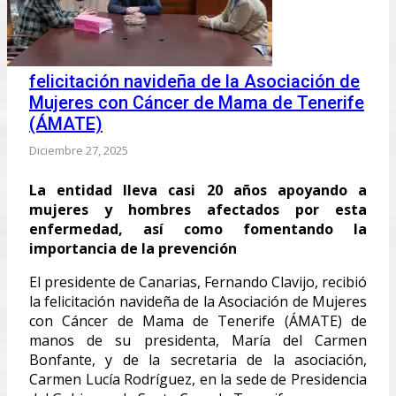
felicitación navideña de la Asociación de
Mujeres con Cáncer de Mama de Tenerife
(ÁMATE)
Diciembre 27, 2025
La entidad lleva casi 20 años apoyando a
mujeres y hombres afectados por esta
enfermedad, así como fomentando la
importancia de la prevención
El presidente de Canarias, Fernando Clavijo, recibió
la felicitación navideña de la Asociación de Mujeres
con Cáncer de Mama de Tenerife (ÁMATE) de
manos de su presidenta, María del Carmen
Bonfante, y de la secretaria de la asociación,
Carmen Lucía Rodríguez, en la sede de Presidencia