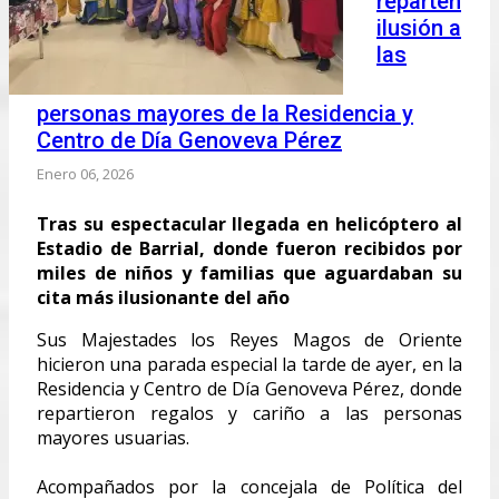
reparten
ilusión a
las
personas mayores de la Residencia y
Centro de Día Genoveva Pérez
Enero 06, 2026
Tras su espectacular llegada en helicóptero al
Estadio de Barrial, donde fueron recibidos por
miles de niños y familias que aguardaban su
cita más ilusionante del año
Sus Majestades los Reyes Magos de Oriente
hicieron una parada especial la tarde de ayer, en la
Residencia y Centro de Día Genoveva Pérez, donde
repartieron regalos y cariño a las personas
mayores usuarias.
Acompañados por la concejala de Política del