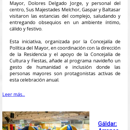
Mayor, Dolores Delgado Jorge, y personal del
centro, Sus Majestades Melchor, Gaspar y Baltasar
visitaron las estancias del complejo, saludando y
entregando obsequios en un ambiente íntimo,
cálido y festivo.
Esta iniciativa, organizada por la Concejalía de
Política del Mayor, en coordinación con la dirección
de la Residencia y el apoyo de la Concejalía de
Cultura y Fiestas, añade al programa navideño un
gesto de humanidad e inclusión donde las
personas mayores son protagonistas activas de
esta celebración anual.
Leer más...
Gáldar: