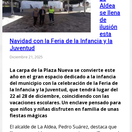
Aldea
se llena
de
ilusión
esta
Navidad con la Feria de la Infancia y la
Juventud
Diciembre 21, 2025
La carpa de la Plaza Nueva se convierte este
año en el gran espacio dedicado a la infancia
del municipio con la celebración de la Feria de
la Infancia y la Juventud, que tendrá lugar del
22 al 28 de diciembre, coincidiendo con las
vacaciones escolares. Un enclave pensado para
que niños y niñas disfruten en familia de unas
fiestas mágicas
El alcalde de La Aldea, Pedro Suárez, destaca que