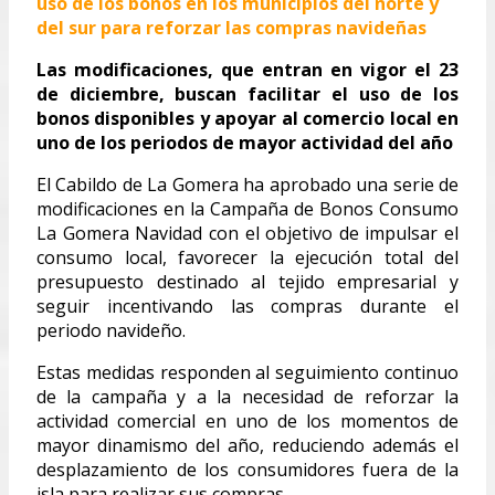
uso de los bonos en los municipios del norte y
del sur para reforzar las compras navideñas
Las modificaciones, que entran en vigor el 23
de diciembre, buscan facilitar el uso de los
bonos disponibles y apoyar al comercio local en
uno de los periodos de mayor actividad del año
El Cabildo de La Gomera ha aprobado una serie de
modificaciones en la Campaña de Bonos Consumo
La Gomera Navidad con el objetivo de impulsar el
consumo local, favorecer la ejecución total del
presupuesto destinado al tejido empresarial y
seguir incentivando las compras durante el
periodo navideño.
Estas medidas responden al seguimiento continuo
de la campaña y a la necesidad de reforzar la
actividad comercial en uno de los momentos de
mayor dinamismo del año, reduciendo además el
desplazamiento de los consumidores fuera de la
isla para realizar sus compras.