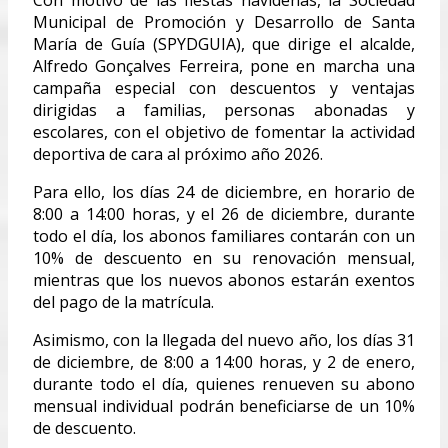
Municipal de Promoción y Desarrollo de Santa
María de Guía (SPYDGUIA), que dirige el alcalde,
Alfredo Gonçalves Ferreira, pone en marcha una
campaña especial con descuentos y ventajas
dirigidas a familias, personas abonadas y
escolares, con el objetivo de fomentar la actividad
deportiva de cara al próximo año 2026.
Para ello, los días 24 de diciembre, en horario de
8:00 a 14:00 horas, y el 26 de diciembre, durante
todo el día, los abonos familiares contarán con un
10% de descuento en su renovación mensual,
mientras que los nuevos abonos estarán exentos
del pago de la matrícula.
Asimismo, con la llegada del nuevo año, los días 31
de diciembre, de 8:00 a 14:00 horas, y 2 de enero,
durante todo el día, quienes renueven su abono
mensual individual podrán beneficiarse de un 10%
de descuento.