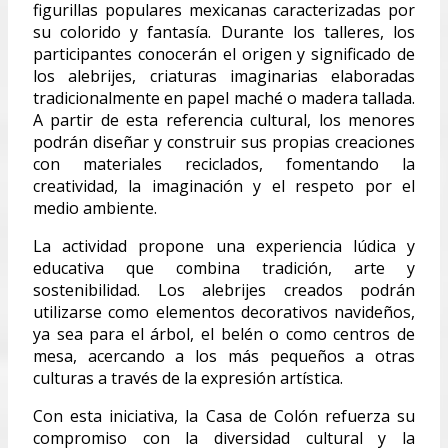
figurillas populares mexicanas caracterizadas por
su colorido y fantasía. Durante los talleres, los
participantes conocerán el origen y significado de
los alebrijes, criaturas imaginarias elaboradas
tradicionalmente en papel maché o madera tallada.
A partir de esta referencia cultural, los menores
podrán diseñar y construir sus propias creaciones
con materiales reciclados, fomentando la
creatividad, la imaginación y el respeto por el
medio ambiente.
La actividad propone una experiencia lúdica y
educativa que combina tradición, arte y
sostenibilidad. Los alebrijes creados podrán
utilizarse como elementos decorativos navideños,
ya sea para el árbol, el belén o como centros de
mesa, acercando a los más pequeños a otras
culturas a través de la expresión artística.
Con esta iniciativa, la Casa de Colón refuerza su
compromiso con la diversidad cultural y la