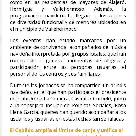
como en las residencias de mayores de Alajeró,
Hermigua y Vallehermoso. Además, la
programación navideña ha llegado a los centros
de diversidad funcional y de menores ubicados en
el municipio de Vallehermoso.
Los eventos han estado marcados por un
ambiente de convivencia, acompañados de música
navideña interpretada por grupos locales, que han
contribuido a generar momentos de alegría y
participación entre las personas usuarias, el
personal de los centros y sus familiares.
Durante las jornadas se ha compartido un brindis
navideño, en el que han participado el presidente
del Cabildo de La Gomera, Casimiro Curbelo, junto
a la consejera insular de Políticas Sociales, Rosa
Elena García, quienes han querido acompañar a los
usuarios y usuarias en estas fechas tan señaladas.
El Cabildo amplía el límite de canje y unifica el