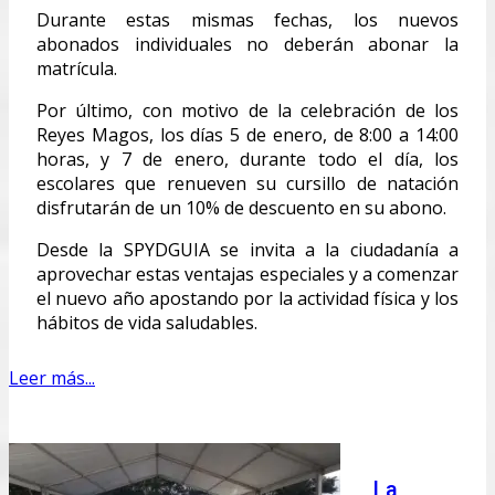
Durante estas mismas fechas, los nuevos
abonados individuales no deberán abonar la
matrícula.
Por último, con motivo de la celebración de los
Reyes Magos, los días 5 de enero, de 8:00 a 14:00
horas, y 7 de enero, durante todo el día, los
escolares que renueven su cursillo de natación
disfrutarán de un 10% de descuento en su abono.
Desde la SPYDGUIA se invita a la ciudadanía a
aprovechar estas ventajas especiales y a comenzar
el nuevo año apostando por la actividad física y los
hábitos de vida saludables.
Leer más...
La