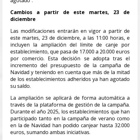
agotado”.
Cambios a partir de este martes, 23 de
diciembre
Las modificaciones entrarán en vigor a partir de
este martes, 23 de diciembre, a las 11:00 horas, e
incluyen la ampliación del límite de canje por
establecimiento, que pasa de 17.000 a 20.000 euros
por comercio. Esta decisión se adopta tras el
incremento del presupuesto de la campaña de
Navidad y teniendo en cuenta que más de la mitad
de los establecimientos adheridos ya han agotado
su saldo.
La ampliación se aplicará de forma automática a
través de la plataforma de gestión de la campaña.
Durante el año 2025, los establecimientos que han
participado tanto en la campaña de verano como
en la de Navidad han podido canjear hasta 32.000
euros, sumando ambas iniciativas.