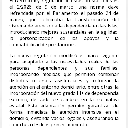
El Decreto-ley regulador de estas prestaciones es
el 2/2026, de 9 de marzo, una norma clave
refrendada por el Parlamento el pasado 24 de
marzo, que culminaba la transformación del
sistema de atención a la dependencia en las Islas,
introduciendo mejoras sustanciales en la agilidad,
la personalización de los apoyos y la
compatibilidad de prestaciones.
La nueva regulación modificó el marco vigente
para adaptarlo a las necesidades reales de las
personas dependientes y sus familias,
incorporando medidas que permiten combinar
distintos recursos asistenciales y reforzar la
atención en el entorno domiciliario, entre otras, la
incorporación del nuevo grado III+ de dependencia
extrema, derivado de cambios en la normativa
estatal. Esta adaptación permite garantizar de
forma inmediata la atención intensiva en el
domicilio, evitando vacíos legales y asegurando la
cobertura desde el primer momento.