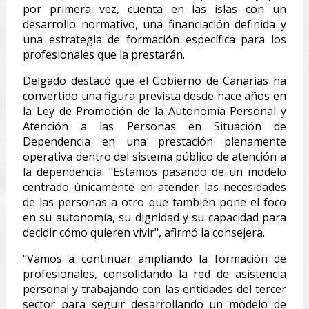
por primera vez, cuenta en las islas con un
desarrollo normativo, una financiación definida y
una estrategia de formación específica para los
profesionales que la prestarán.
Delgado destacó que el Gobierno de Canarias ha
convertido una figura prevista desde hace años en
la Ley de Promoción de la Autonomía Personal y
Atención a las Personas en Situación de
Dependencia en una prestación plenamente
operativa dentro del sistema público de atención a
la dependencia. "Estamos pasando de un modelo
centrado únicamente en atender las necesidades
de las personas a otro que también pone el foco
en su autonomía, su dignidad y su capacidad para
decidir cómo quieren vivir", afirmó la consejera.
“Vamos a continuar ampliando la formación de
profesionales, consolidando la red de asistencia
personal y trabajando con las entidades del tercer
sector para seguir desarrollando un modelo de