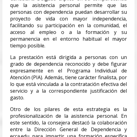
que la asistencia personal permite que las
personas con dependencia puedan desarrollar su
proyecto de vida con mayor independencia,
facilitando su participación en la comunidad, el
acceso al empleo o a la formación y su
permanencia en el entorno habitual el mayor
tiempo posible.
La prestación está dirigida a personas con un
grado de dependencia reconocido y debe figurar
expresamente en el Programa Individual de
Atención (PIA). Además, tiene carácter finalista, por
lo que está vinculada a la contratación efectiva del
servicio y a la correspondiente justificación del
gasto.
Otro de los pilares de esta estrategia es la
profesionalización de la asistencia personal. En
este sentido, la consejera destacó la colaboración
entre la Dirección General de Dependencia y
ecca.edu para impartir una formación específica