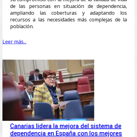
de las personas en situación de dependencia,
ampliando las coberturas y adaptando los
recursos a las necesidades más complejas de la
población.
Leer más...
Canarias lidera la mejora del sistema de
dependencia en España con los mejores