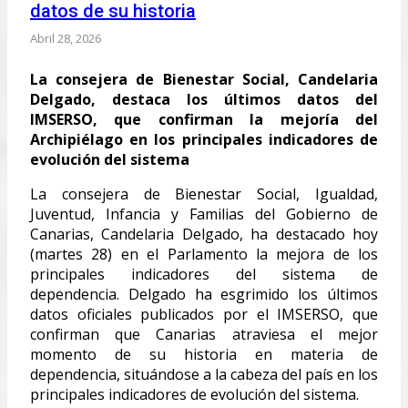
datos de su historia
Abril 28, 2026
La consejera de Bienestar Social, Candelaria
Delgado, destaca los últimos datos del
IMSERSO, que confirman la mejoría del
Archipiélago en los principales indicadores de
evolución del sistema
La consejera de Bienestar Social, Igualdad,
Juventud, Infancia y Familias del Gobierno de
Canarias, Candelaria Delgado, ha destacado hoy
(martes 28) en el Parlamento la mejora de los
principales indicadores del sistema de
dependencia. Delgado ha esgrimido los últimos
datos oficiales publicados por el IMSERSO, que
confirman que Canarias atraviesa el mejor
momento de su historia en materia de
dependencia, situándose a la cabeza del país en los
principales indicadores de evolución del sistema.