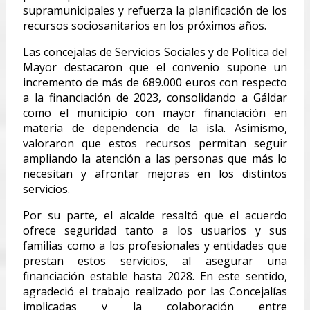
supramunicipales y refuerza la planificación de los
recursos sociosanitarios en los próximos años.
Las concejalas de Servicios Sociales y de Política del
Mayor destacaron que el convenio supone un
incremento de más de 689.000 euros con respecto
a la financiación de 2023, consolidando a Gáldar
como el municipio con mayor financiación en
materia de dependencia de la isla. Asimismo,
valoraron que estos recursos permitan seguir
ampliando la atención a las personas que más lo
necesitan y afrontar mejoras en los distintos
servicios.
Por su parte, el alcalde resaltó que el acuerdo
ofrece seguridad tanto a los usuarios y sus
familias como a los profesionales y entidades que
prestan estos servicios, al asegurar una
financiación estable hasta 2028. En este sentido,
agradeció el trabajo realizado por las Concejalías
implicadas y la colaboración entre