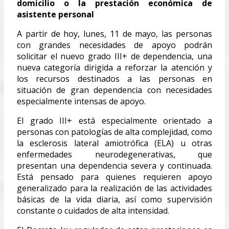
domicilio o la prestación económica de
asistente personal
A partir de hoy, lunes, 11 de mayo, las personas
con grandes necesidades de apoyo podrán
solicitar el nuevo grado III+ de dependencia, una
nueva categoría dirigida a reforzar la atención y
los recursos destinados a las personas en
situación de gran dependencia con necesidades
especialmente intensas de apoyo.
El grado III+ está especialmente orientado a
personas con patologías de alta complejidad, como
la esclerosis lateral amiotrófica (ELA) u otras
enfermedades neurodegenerativas, que
presentan una dependencia severa y continuada.
Está pensado para quienes requieren apoyo
generalizado para la realización de las actividades
básicas de la vida diaria, así como supervisión
constante o cuidados de alta intensidad.