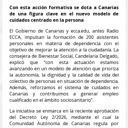
Con esta acción formativa se dota a Canarias
de una figura clave en el nuevo modelo de
cuidados centrado en la persona
El Gobierno de Canarias y ecca.edu, antes Radio
ECCA, impulsan la formación de 200 asistentes
personales en materia de dependencia con el
objetivo de mejorar la atención a la ciudadanía. La
consejera de Bienestar Social, Candelaria Delgado,
explicó que “con esta actuación estamos
avanzando en un modelo de atención que prioriza
la autonomía, la dignidad y la calidad de vida del
colectivo de personas en situación de dependencia.
Además, reforzamos el sistema de cuidados en
Canarias y contribuimos a generar empleo
cualificado en el ámbito sociosanitario”.
La iniciativa se enmarca en la reciente aprobación
del Decreto Ley 2/2026, mediante el cual la
Comunidad Autónoma de Canarias regula por