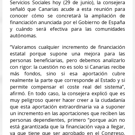
Servicios Sociales hoy (29 de junio), la consejera
señaló que Canarias acude a esta reunión para
conocer cómo se concretará la ampliación de
financiación anunciada por el Gobierno de España
y cuándo será efectiva para las comunidades
autónomas.
“Valoramos cualquier incremento de financiación
estatal porque supone una mejora para las
personas beneficiarias, pero debemos analizarlo
con rigor: la cuestión no es solo si Canarias recibe
más fondos, sino si esa aportación cubre
realmente la parte que corresponde al Estado y si
permite compensar el coste real del sistema”,
afirmó. En todo caso, la consejera explicó que es
muy peligroso querer hacer creer a la ciudadanía
que esta aportación extraordinaria va a suponer
un incremento en las aportaciones que reciben las
personas dependientes, primero “porque aún no
está garantizada que la financiación vaya a llegar,
ya que tiene que ser aprobado en el Congreso,