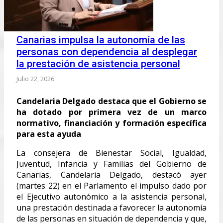
Canarias impulsa la autonomía de las
personas con dependencia al desplegar
la prestación de asistencia personal
Julio 22, 2026
Candelaria Delgado destaca que el Gobierno se
ha dotado por primera vez de un marco
normativo, financiación y formación específica
para esta ayuda
La consejera de Bienestar Social, Igualdad,
Juventud, Infancia y Familias del Gobierno de
Canarias, Candelaria Delgado, destacó ayer
(martes 22) en el Parlamento el impulso dado por
el Ejecutivo autonómico a la asistencia personal,
una prestación destinada a favorecer la autonomía
de las personas en situación de dependencia y que,