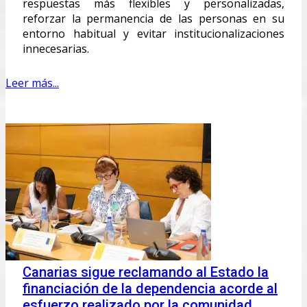
respuestas más flexibles y personalizadas,
reforzar la permanencia de las personas en su
entorno habitual y evitar institucionalizaciones
innecesarias.
Leer más...
Canarias sigue reclamando al Estado la
financiación de la dependencia acorde al
esfuerzo realizado por la comunidad