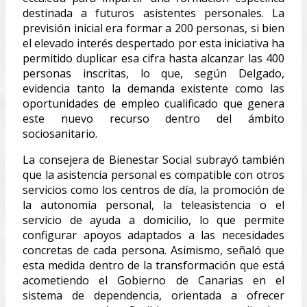
destinada a futuros asistentes personales. La
previsión inicial era formar a 200 personas, si bien
el elevado interés despertado por esta iniciativa ha
permitido duplicar esa cifra hasta alcanzar las 400
personas inscritas, lo que, según Delgado,
evidencia tanto la demanda existente como las
oportunidades de empleo cualificado que genera
este nuevo recurso dentro del ámbito
sociosanitario.
La consejera de Bienestar Social subrayó también
que la asistencia personal es compatible con otros
servicios como los centros de día, la promoción de
la autonomía personal, la teleasistencia o el
servicio de ayuda a domicilio, lo que permite
configurar apoyos adaptados a las necesidades
concretas de cada persona. Asimismo, señaló que
esta medida dentro de la transformación que está
acometiendo el Gobierno de Canarias en el
sistema de dependencia, orientada a ofrecer