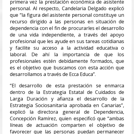
primera vez la prestación económica de asistente
personal. Al respecto, Candelaria Delgado explicó
que “la figura del asistente personal constituye un
recurso dirigido a las personas en situación de
dependencia con el fin de procurarles el desarrollo
de una vida independiente, a través del apoyo
profesional que les ayude en sus tareas cotidianas
y facilite su acceso a la actividad educativa o
laboral. De ahí la importancia de que los
profesionales estén debidamente formados, que
es el objetivo que buscamos con esta acción que
desarrollamos a través de Ecca Educa”.
“El desarrollo de esta prestación se enmarca
dentro de la Estrategia Estatal de Cuidados de
Larga Duración y afianza el desarrollo de la
Estrategia Sociosanitaria aprobada en Canarias”,
explicó la directora general de Dependencia,
Concepción Ramírez, quien especificó que “ambas
líneas de actuación comparten el objetivo de
favorecer que las personas puedan permanecer