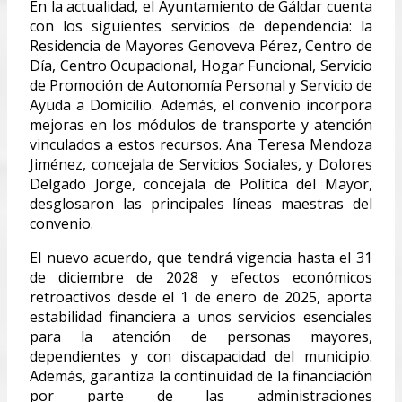
En la actualidad, el Ayuntamiento de Gáldar cuenta
con los siguientes servicios de dependencia: la
Residencia de Mayores Genoveva Pérez, Centro de
Día, Centro Ocupacional, Hogar Funcional, Servicio
de Promoción de Autonomía Personal y Servicio de
Ayuda a Domicilio. Además, el convenio incorpora
mejoras en los módulos de transporte y atención
vinculados a estos recursos. Ana Teresa Mendoza
Jiménez, concejala de Servicios Sociales, y Dolores
Delgado Jorge, concejala de Política del Mayor,
desglosaron las principales líneas maestras del
convenio.
El nuevo acuerdo, que tendrá vigencia hasta el 31
de diciembre de 2028 y efectos económicos
retroactivos desde el 1 de enero de 2025, aporta
estabilidad financiera a unos servicios esenciales
para la atención de personas mayores,
dependientes y con discapacidad del municipio.
Además, garantiza la continuidad de la financiación
por parte de las administraciones