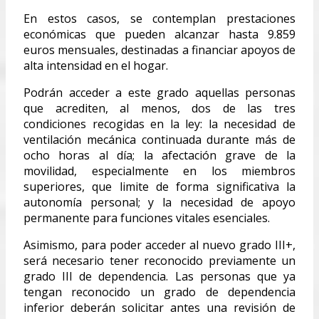
En estos casos, se contemplan prestaciones
económicas que pueden alcanzar hasta 9.859
euros mensuales, destinadas a financiar apoyos de
alta intensidad en el hogar.
Podrán acceder a este grado aquellas personas
que acrediten, al menos, dos de las tres
condiciones recogidas en la ley: la necesidad de
ventilación mecánica continuada durante más de
ocho horas al día; la afectación grave de la
movilidad, especialmente en los miembros
superiores, que limite de forma significativa la
autonomía personal; y la necesidad de apoyo
permanente para funciones vitales esenciales.
Asimismo, para poder acceder al nuevo grado III+,
será necesario tener reconocido previamente un
grado III de dependencia. Las personas que ya
tengan reconocido un grado de dependencia
inferior deberán solicitar antes una revisión de