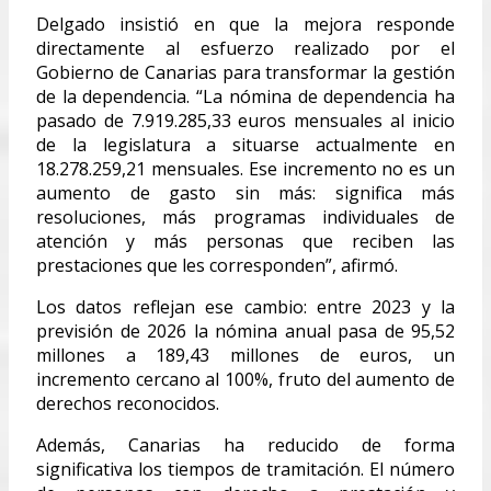
Delgado insistió en que la mejora responde
directamente al esfuerzo realizado por el
Gobierno de Canarias para transformar la gestión
de la dependencia. “La nómina de dependencia ha
pasado de 7.919.285,33 euros mensuales al inicio
de la legislatura a situarse actualmente en
18.278.259,21 mensuales. Ese incremento no es un
aumento de gasto sin más: significa más
resoluciones, más programas individuales de
atención y más personas que reciben las
prestaciones que les corresponden”, afirmó.
Los datos reflejan ese cambio: entre 2023 y la
previsión de 2026 la nómina anual pasa de 95,52
millones a 189,43 millones de euros, un
incremento cercano al 100%, fruto del aumento de
derechos reconocidos.
Además, Canarias ha reducido de forma
significativa los tiempos de tramitación. El número