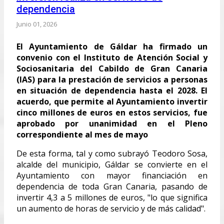
dependencia
Junio 01, 2026
El Ayuntamiento de Gáldar ha firmado un
convenio con el Instituto de Atención Social y
Sociosanitaria del Cabildo de Gran Canaria
(IAS) para la prestación de servicios a personas
en situación de dependencia hasta el 2028. El
acuerdo, que permite al Ayuntamiento invertir
cinco millones de euros en estos servicios, fue
aprobado por unanimidad en el Pleno
correspondiente al mes de mayo
De esta forma, tal y como subrayó Teodoro Sosa,
alcalde del municipio, Gáldar se convierte en el
Ayuntamiento con mayor financiación en
dependencia de toda Gran Canaria, pasando de
invertir 4,3 a 5 millones de euros, "lo que significa
un aumento de horas de servicio y de más calidad".