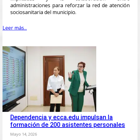
administraciones para reforzar la red de atención
sociosanitaria del municipio.
Leer más...
Dependencia y ecca.edu impulsan la
formación de 200 asistentes personales
Mayo 14, 2026