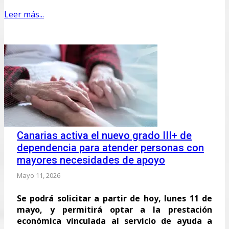
Leer más...
Canarias activa el nuevo grado III+ de
dependencia para atender personas con
mayores necesidades de apoyo
Mayo 11, 2026
Se podrá solicitar a partir de hoy, lunes 11 de
mayo, y permitirá optar a la prestación
económica vinculada al servicio de ayuda a