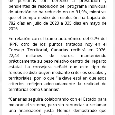
de personas con derecho a prestación y
pendientes de resolución del programa individual
de atención se ha reducido en un 91,9%, mientras
que el tiempo medio de resolución ha bajado de
782 días en julio de 2023 a 335 días en mayo de
2026.
En relación con el tramo autonómico del 0,7% del
IRPF, otro de los puntos tratados hoy en el
Consejo Territorial, Canarias recibirá en 2026,
22,43 millones de euros, manteniendo
prácticamente su peso relativo dentro del reparto
estatal. La consejera señaló que este tipo de
fondos se distribuyen mediante criterios sociales y
territoriales, por lo que “la clave está en que esos
criterios reflejen adecuadamente la realidad de
territorios como Canarias”.
“Canarias seguirá colaborando con el Estado para
mejorar el sistema, pero sin renunciar a reclamar
una financiación justa. Hemos demostrado que