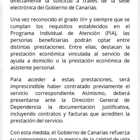
directamente la solicitud a través de la sede
electrónica del Gobierno de Canarias.
Una vez reconocido el grado III+ y siempre que se
cumplan los requisitos establecidos en el
Programa Individual de Atención (PIA), las
personas beneficiarias podrán optar entre
distintas prestaciones. Entre ellas, destacan la
prestación económica vinculada al servicio de
ayuda a domicilio o la prestación económica de
asistente personal.
Para acceder a estas prestaciones, será
imprescindible haber contratado previamente el
servicio correspondiente. Asimismo, deberá
presentarse ante la Dirección General de
Dependencia la documentación justificativa,
incluyendo contratos y facturas que acrediten la
prestación del servicio.
Con esta medida, el Gobierno de Canarias refuerza
su compromiso con la mejora de la calidad de vida