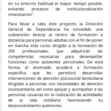
en su entorno habitual el mayor tiempo posible,
evitando procesos de institucionalización
innecesarios”.
Para llevar a cabo este proyecto, la Dirección
General de Dependencia ha concedido una
subvención directa al centro de formación a
distancia para personas adultas con el fin de poner
en marcha este curso dirigido a la formación de
200 profesionales, que adquirirán las
competencias necesarias para desempeñar
funciones como asistentes personales. De esta
forma, el alumnado accederá a formación
específica que les permitirá desarrollar
intervenciones de atención psicosocial domiciliaria
dirigidas a personas con necesidades de atención
sociosanitaria, así como apoyar y acompañar a las
personas usuarias en la realización de actividades
de la vida cotidiana favoreciendo su
desenvolvimiento autónomo.