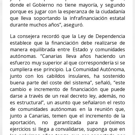
donde el Gobierno no tiene mayoría, y segundo
porque es jugar con la esperanza de la ciudadanía
que lleva soportando la infrafinanciación estatal
durante muchos años”, aseguró.
La consejera recordó que la Ley de Dependencia
establece que la financiación debe realizarse de
manera equilibrada entre Estado y comunidades
autónomas. “Canarias lleva años haciendo un
esfuerzo muy superior al que correspondería si se
cumpliera ese principio. La Comunidad Autónoma,
junto con los cabildos insulares, ha sostenido
buena parte del coste del sistema”, señaló, “este
cambio e incremento de financiación que puede
darse a través de un real decreto ley, además, no
es estructural”, un asunto que señalaron el resto
de comunidades autónomas en la reunión que,
junto a Canarias, temen que el incremento de la
aportación, no garantizada para próximos
ejercicios si llega a convalidarse, suponga que en