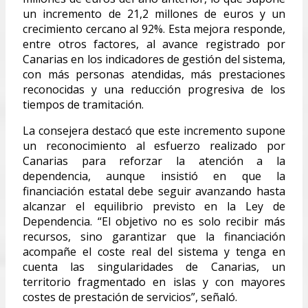
un incremento de 21,2 millones de euros y un
crecimiento cercano al 92%. Esta mejora responde,
entre otros factores, al avance registrado por
Canarias en los indicadores de gestión del sistema,
con más personas atendidas, más prestaciones
reconocidas y una reducción progresiva de los
tiempos de tramitación.
La consejera destacó que este incremento supone
un reconocimiento al esfuerzo realizado por
Canarias para reforzar la atención a la
dependencia, aunque insistió en que la
financiación estatal debe seguir avanzando hasta
alcanzar el equilibrio previsto en la Ley de
Dependencia. “El objetivo no es solo recibir más
recursos, sino garantizar que la financiación
acompañe el coste real del sistema y tenga en
cuenta las singularidades de Canarias, un
territorio fragmentado en islas y con mayores
costes de prestación de servicios”, señaló.