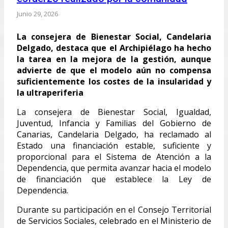
Junio 29, 2026
La consejera de Bienestar Social, Candelaria
Delgado, destaca que el Archipiélago ha hecho
la tarea en la mejora de la gestión, aunque
advierte de que el modelo aún no compensa
suficientemente los costes de la insularidad y
la ultraperiferia
La consejera de Bienestar Social, Igualdad,
Juventud, Infancia y Familias del Gobierno de
Canarias, Candelaria Delgado, ha reclamado al
Estado una financiación estable, suficiente y
proporcional para el Sistema de Atención a la
Dependencia, que permita avanzar hacia el modelo
de financiación que establece la Ley de
Dependencia.
Durante su participación en el Consejo Territorial
de Servicios Sociales, celebrado en el Ministerio de