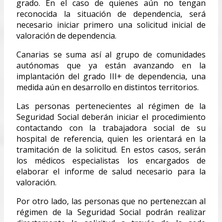
grado. En el caso de quienes aún no tengan
reconocida la situación de dependencia, será
necesario iniciar primero una solicitud inicial de
valoración de dependencia.
Canarias se suma así al grupo de comunidades
autónomas que ya están avanzando en la
implantación del grado III+ de dependencia, una
medida aún en desarrollo en distintos territorios.
Las personas pertenecientes al régimen de la
Seguridad Social deberán iniciar el procedimiento
contactando con la trabajadora social de su
hospital de referencia, quien les orientará en la
tramitación de la solicitud. En estos casos, serán
los médicos especialistas los encargados de
elaborar el informe de salud necesario para la
valoración.
Por otro lado, las personas que no pertenezcan al
régimen de la Seguridad Social podrán realizar