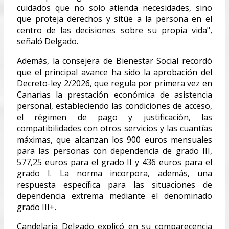
cuidados que no solo atienda necesidades, sino
que proteja derechos y sitúe a la persona en el
centro de las decisiones sobre su propia vida",
señaló Delgado.
Además, la consejera de Bienestar Social recordó
que el principal avance ha sido la aprobación del
Decreto-ley 2/2026, que regula por primera vez en
Canarias la prestación económica de asistencia
personal, estableciendo las condiciones de acceso,
el régimen de pago y justificación, las
compatibilidades con otros servicios y las cuantías
máximas, que alcanzan los 900 euros mensuales
para las personas con dependencia de grado III,
577,25 euros para el grado II y 436 euros para el
grado I. La norma incorpora, además, una
respuesta específica para las situaciones de
dependencia extrema mediante el denominado
grado III+.
Candelaria Delgado explicó en su comparecencia