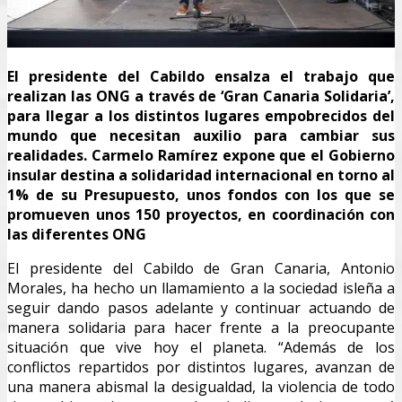
El presidente del Cabildo ensalza el trabajo que
realizan las ONG a través de ‘Gran Canaria Solidaria’,
para llegar a los distintos lugares empobrecidos del
mundo que necesitan auxilio para cambiar sus
realidades. Carmelo Ramírez expone que el Gobierno
insular destina a solidaridad internacional en torno al
1% de su Presupuesto, unos fondos con los que se
promueven unos 150 proyectos, en coordinación con
las diferentes ONG
El presidente del Cabildo de Gran Canaria, Antonio
Morales, ha hecho un llamamiento a la sociedad isleña a
seguir dando pasos adelante y continuar actuando de
manera solidaria para hacer frente a la preocupante
situación que vive hoy el planeta. “Además de los
conflictos repartidos por distintos lugares, avanzan de
una manera abismal la desigualdad, la violencia de todo