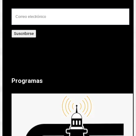
Programas