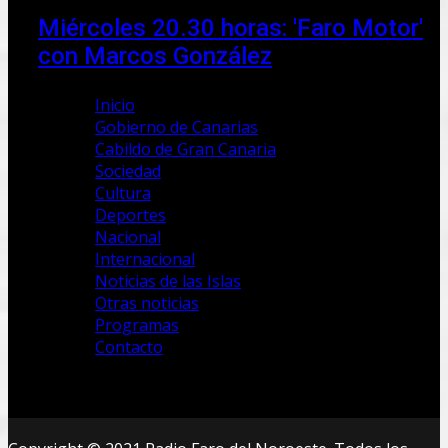
Miércoles 20.30 horas: 'Faro Motor'
con Marcos González
Inicio
Gobierno de Canarias
Cabildo de Gran Canaria
Sociedad
Cultura
Deportes
Nacional
Internacional
Noticias de las Islas
Otras noticias
Programas
Contacto