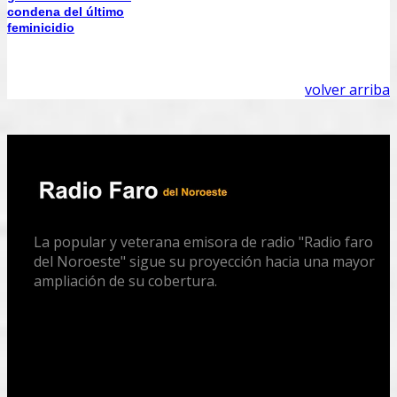
condena del último
feminicidio
volver arriba
La popular y veterana emisora de radio "Radio faro
del Noroeste" sigue su proyección hacia una mayor
ampliación de su cobertura.