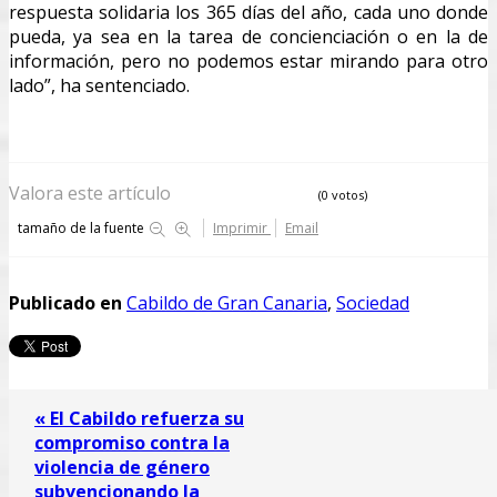
respuesta solidaria los 365 días del año, cada uno donde
pueda, ya sea en la tarea de concienciación o en la de
información, pero no podemos estar mirando para otro
lado”, ha sentenciado.
Valora este artículo
(0 votos)
tamaño de la fuente
Imprimir
Email
Publicado en
Cabildo de Gran Canaria
,
Sociedad
« El Cabildo refuerza su
compromiso contra la
violencia de género
subvencionando la