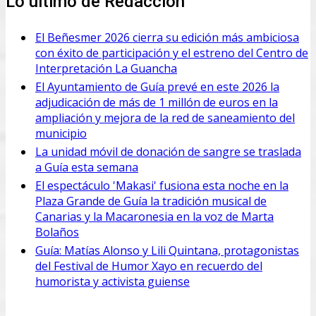
Lo último de Redacción
El Beñesmer 2026 cierra su edición más ambiciosa
con éxito de participación y el estreno del Centro de
Interpretación La Guancha
El Ayuntamiento de Guía prevé en este 2026 la
adjudicación de más de 1 millón de euros en la
ampliación y mejora de la red de saneamiento del
municipio
La unidad móvil de donación de sangre se traslada
a Guía esta semana
El espectáculo 'Makasi' fusiona esta noche en la
Plaza Grande de Guía la tradición musical de
Canarias y la Macaronesia en la voz de Marta
Bolaños
Guía: Matías Alonso y Lili Quintana, protagonistas
del Festival de Humor Xayo en recuerdo del
humorista y activista guiense