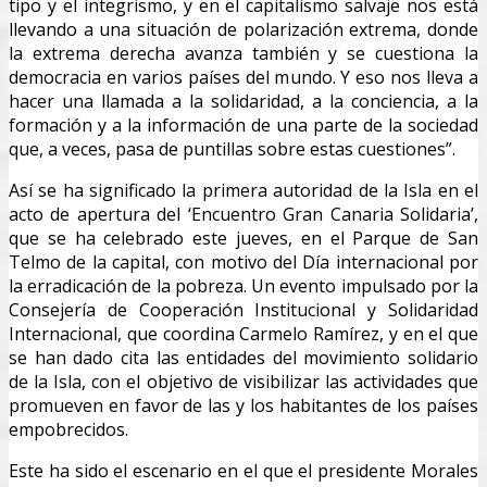
tipo y el integrismo, y en el capitalismo salvaje nos está
llevando a una situación de polarización extrema, donde
la extrema derecha avanza también y se cuestiona la
democracia en varios países del mundo. Y eso nos lleva a
hacer una llamada a la solidaridad, a la conciencia, a la
formación y a la información de una parte de la sociedad
que, a veces, pasa de puntillas sobre estas cuestiones”.
Así se ha significado la primera autoridad de la Isla en el
acto de apertura del ‘Encuentro Gran Canaria Solidaria’,
que se ha celebrado este jueves, en el Parque de San
Telmo de la capital, con motivo del Día internacional por
la erradicación de la pobreza. Un evento impulsado por la
Consejería de Cooperación Institucional y Solidaridad
Internacional, que coordina Carmelo Ramírez, y en el que
se han dado cita las entidades del movimiento solidario
de la Isla, con el objetivo de visibilizar las actividades que
promueven en favor de las y los habitantes de los países
empobrecidos.
Este ha sido el escenario en el que el presidente Morales