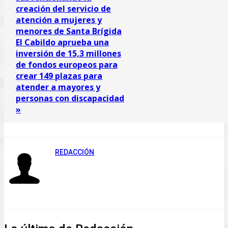
creación del servicio de
atención a mujeres y
menores de Santa Brígida
El Cabildo aprueba una
inversión de 15,3 millones
de fondos europeos para
crear 149 plazas para
atender a mayores y
personas con discapacidad
»
REDACCIÓN