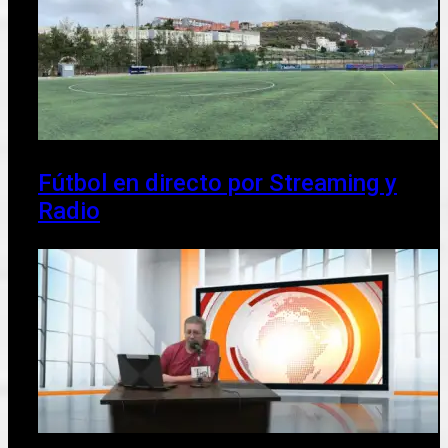
Fútbol en directo por Streaming y
Radio