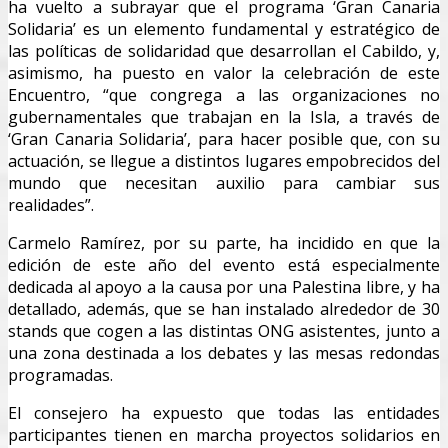
ha vuelto a subrayar que el programa ‘Gran Canaria
Solidaria’ es un elemento fundamental y estratégico de
las políticas de solidaridad que desarrollan el Cabildo, y,
asimismo, ha puesto en valor la celebración de este
Encuentro, “que congrega a las organizaciones no
gubernamentales que trabajan en la Isla, a través de
‘Gran Canaria Solidaria’, para hacer posible que, con su
actuación, se llegue a distintos lugares empobrecidos del
mundo que necesitan auxilio para cambiar sus
realidades”.
Carmelo Ramírez, por su parte, ha incidido en que la
edición de este año del evento está especialmente
dedicada al apoyo a la causa por una Palestina libre, y ha
detallado, además, que se han instalado alrededor de 30
stands que cogen a las distintas ONG asistentes, junto a
una zona destinada a los debates y las mesas redondas
programadas.
El consejero ha expuesto que todas las entidades
participantes tienen en marcha proyectos solidarios en