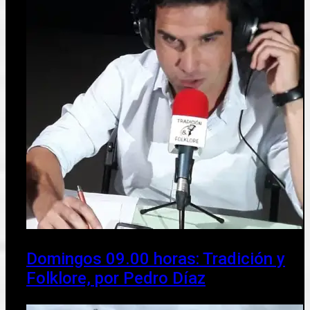
Domingos 09.00 horas: Tradición y
Folklore, por Pedro Díaz