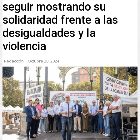
seguir mostrando su
solidaridad frente a las
desigualdades y la
violencia
Redacción
Octubre 20, 2024