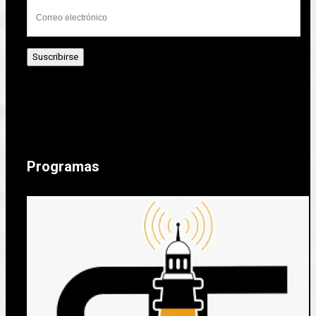
Programas