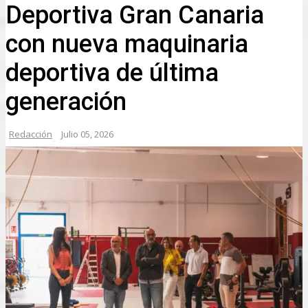
Deportiva Gran Canaria
con nueva maquinaria
deportiva de última
generación
Redacción
Julio 05, 2026