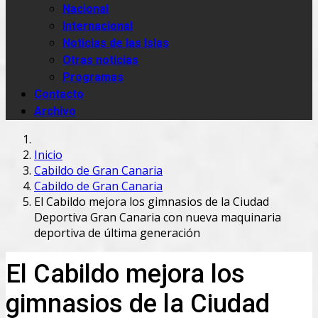
Nacional
Internacional
Noticias de las Islas
Otras noticias
Programas
Contacto
Archivo
Inicio
Cabildo de Gran Canaria
Cabildo de Gran Canaria
El Cabildo mejora los gimnasios de la Ciudad
Deportiva Gran Canaria con nueva maquinaria
deportiva de última generación
El Cabildo mejora los
gimnasios de la Ciudad