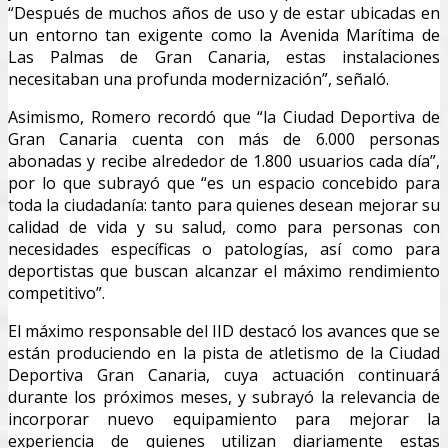
“Después de muchos años de uso y de estar ubicadas en
un entorno tan exigente como la Avenida Marítima de
Las Palmas de Gran Canaria, estas instalaciones
necesitaban una profunda modernización”, señaló.
Asimismo, Romero recordó que “la Ciudad Deportiva de
Gran Canaria cuenta con más de 6.000 personas
abonadas y recibe alrededor de 1.800 usuarios cada día”,
por lo que subrayó que “es un espacio concebido para
toda la ciudadanía: tanto para quienes desean mejorar su
calidad de vida y su salud, como para personas con
necesidades específicas o patologías, así como para
deportistas que buscan alcanzar el máximo rendimiento
competitivo”.
El máximo responsable del IID destacó los avances que se
están produciendo en la pista de atletismo de la Ciudad
Deportiva Gran Canaria, cuya actuación continuará
durante los próximos meses, y subrayó la relevancia de
incorporar nuevo equipamiento para mejorar la
experiencia de quienes utilizan diariamente estas