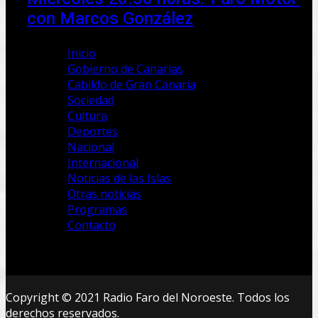
con Marcos González
Inicio
Gobierno de Canarias
Cabildo de Gran Canaria
Sociedad
Cultura
Deportes
Nacional
Internacional
Noticias de las Islas
Otras noticias
Programas
Contacto
Copyright © 2021 Radio Faro del Noroeste. Todos los
derechos reservados.