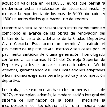
actuación valorada en 441.069,53 euros que permitirá
modernizar estas instalaciones de titularidad insular y
mejorar la experiencia de los más de 6.000 abonados y
1.800 usuarios diarios que hacen uso del recinto.
Durante la visita, la representación institucional también
comprobó el avance de las obras de renovación del
tartán de la pista de atletismo de la Ciudad Deportiva
Gran Canaria. Esta actuación permitirá sustituir el
pavimento de la pista de 400 metros y seis calles por un
pavimento sintético de última generación, homologado
conforme a las normas NIDE del Consejo Superior de
Deportes y a los estándares internacionales de World
Athletics, garantizando así unas instalaciones adaptadas
a las máximas exigencias para la práctica y la competición
deportiva.
Los trabajos se extenderán hasta los primeros meses de
2027 y contemplan, además, la modernización integral del
sistema de iluminación de la zona 1 mediante la
incorporación de tecnología LED, una mejora que