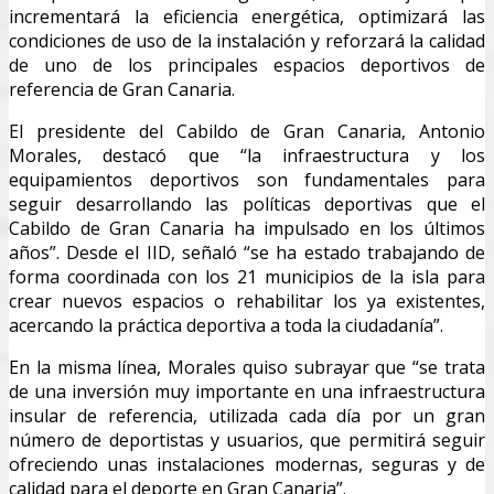
incrementará la eficiencia energética, optimizará las
condiciones de uso de la instalación y reforzará la calidad
de uno de los principales espacios deportivos de
referencia de Gran Canaria.
El presidente del Cabildo de Gran Canaria, Antonio
Morales, destacó que “la infraestructura y los
equipamientos deportivos son fundamentales para
seguir desarrollando las políticas deportivas que el
Cabildo de Gran Canaria ha impulsado en los últimos
años”. Desde el IID, señaló “se ha estado trabajando de
forma coordinada con los 21 municipios de la isla para
crear nuevos espacios o rehabilitar los ya existentes,
acercando la práctica deportiva a toda la ciudadanía”.
En la misma línea, Morales quiso subrayar que “se trata
de una inversión muy importante en una infraestructura
insular de referencia, utilizada cada día por un gran
número de deportistas y usuarios, que permitirá seguir
ofreciendo unas instalaciones modernas, seguras y de
calidad para el deporte en Gran Canaria”.