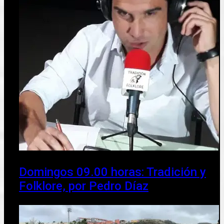
Domingos 09.00 horas: Tradición y
Folklore, por Pedro Díaz