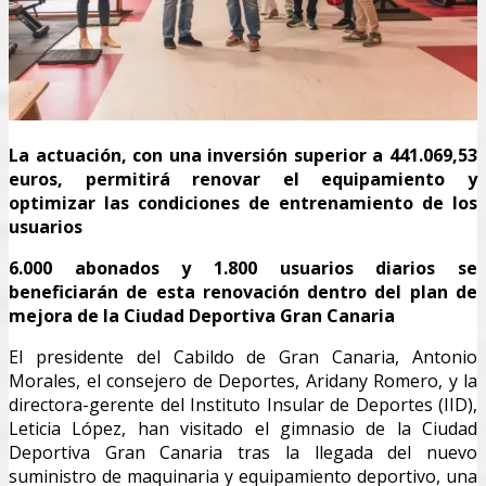
La actuación, con una inversión superior a 441.069,53
euros, permitirá renovar el equipamiento y
optimizar las condiciones de entrenamiento de los
usuarios
6.000 abonados y 1.800 usuarios diarios se
beneficiarán de esta renovación dentro del plan de
mejora de la Ciudad Deportiva Gran Canaria
El presidente del Cabildo de Gran Canaria, Antonio
Morales, el consejero de Deportes, Aridany Romero, y la
directora-gerente del Instituto Insular de Deportes (IID),
Leticia López, han visitado el gimnasio de la Ciudad
Deportiva Gran Canaria tras la llegada del nuevo
suministro de maquinaria y equipamiento deportivo, una