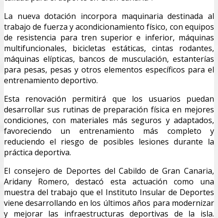
La nueva dotación incorpora maquinaria destinada al
trabajo de fuerza y acondicionamiento físico, con equipos
de resistencia para tren superior e inferior, máquinas
multifuncionales, bicicletas estáticas, cintas rodantes,
máquinas elípticas, bancos de musculación, estanterías
para pesas, pesas y otros elementos específicos para el
entrenamiento deportivo.
Esta renovación permitirá que los usuarios puedan
desarrollar sus rutinas de preparación física en mejores
condiciones, con materiales más seguros y adaptados,
favoreciendo un entrenamiento más completo y
reduciendo el riesgo de posibles lesiones durante la
práctica deportiva.
El consejero de Deportes del Cabildo de Gran Canaria,
Aridany Romero, destacó esta actuación como una
muestra del trabajo que el Instituto Insular de Deportes
viene desarrollando en los últimos años para modernizar
y mejorar las infraestructuras deportivas de la isla.