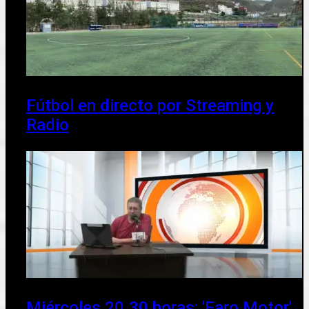
Fútbol en directo por Streaming y
Radio
Miércoles 20.30 horas: 'Faro Motor'