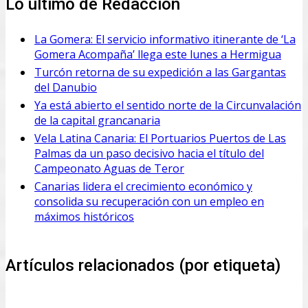
Lo último de Redacción
La Gomera: El servicio informativo itinerante de ‘La
Gomera Acompaña’ llega este lunes a Hermigua
Turcón retorna de su expedición a las Gargantas
del Danubio
Ya está abierto el sentido norte de la Circunvalación
de la capital grancanaria
Vela Latina Canaria: El Portuarios Puertos de Las
Palmas da un paso decisivo hacia el título del
Campeonato Aguas de Teror
Canarias lidera el crecimiento económico y
consolida su recuperación con un empleo en
máximos históricos
Artículos relacionados (por etiqueta)