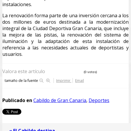
instalaciones.
La renovación forma parte de una inversión cercana a los
dos millones de euros destinada a la modernización
integral de la Ciudad Deportiva Gran Canaria, que incluye
la mejora de las pistas, la renovación del sistema de
iluminación y la adaptación de esta instalación de
referencia a las necesidades actuales de deportistas y
usuarios.
Valora este artículo
(0 votos)
tamaño de la fuente
Imprimir
Email
Publicado en
Cabildo de Gran Canaria
,
Deportes
« El Cabildo destina