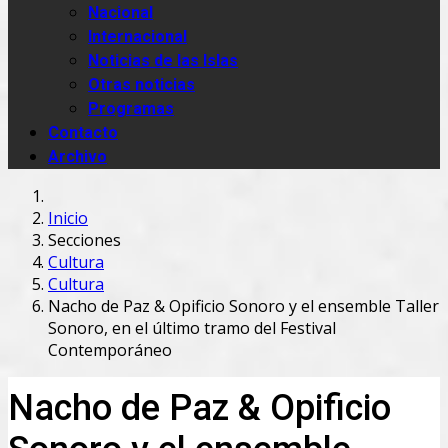
Nacional
Internacional
Noticias de las Islas
Otras noticias
Programas
Contacto
Archivo
Inicio
Secciones
Cultura
Cultura
Nacho de Paz & Opificio Sonoro y el ensemble Taller
Sonoro, en el último tramo del Festival
Contemporáneo
Nacho de Paz & Opificio