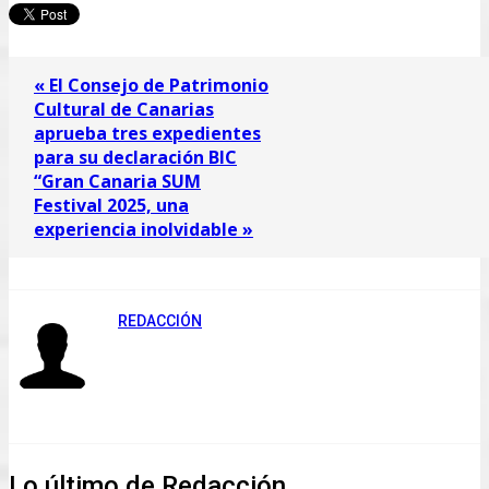
« El Consejo de Patrimonio
Cultural de Canarias
aprueba tres expedientes
para su declaración BIC
“Gran Canaria SUM
Festival 2025, una
experiencia inolvidable »
REDACCIÓN
Lo último de Redacción