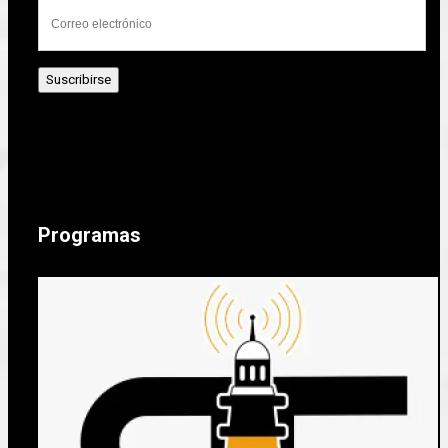
Programas