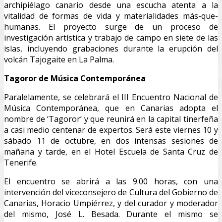
archipiélago canario desde una escucha atenta a la
vitalidad de formas de vida y materialidades más-que-
humanas. El proyecto surge de un proceso de
investigación artística y trabajo de campo en siete de las
islas, incluyendo grabaciones durante la erupción del
volcán Tajogaite en La Palma.
Tagoror de Música Contemporánea
Paralelamente, se celebrará el III Encuentro Nacional de
Música Contemporánea, que en Canarias adopta el
nombre de ‘Tagoror’ y que reunirá en la capital tinerfeña
a casi medio centenar de expertos. Será este viernes 10 y
sábado 11 de octubre, en dos intensas sesiones de
mañana y tarde, en el Hotel Escuela de Santa Cruz de
Tenerife.
El encuentro se abrirá a las 9.00 horas, con una
intervención del viceconsejero de Cultura del Gobierno de
Canarias, Horacio Umpiérrez, y del curador y moderador
del mismo, José L. Besada. Durante el mismo se