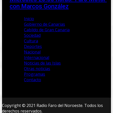
con Marcos González
Inicio
Gobierno de Canarias
Cabildo de Gran Canaria
Sociedad
Cultura
Deportes
Nacional
Internacional
Noticias de las Islas
Otras noticias
Programas
Contacto
Copyright © 2021 Radio Faro del Noroeste. Todos los
derechos reservados.