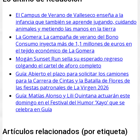
El Campus de Verano de Valleseco enseña a la
infancia que también se aprende jugando, cuidando
animales y metiendo las manos en la tierra
La Gomera: La campaña de verano del Bono
Consumo inyecta más de 1,1 millones de euros en
el tejido económico de La Gomera
Mogán Sunset Run sella su esperado regreso
colgando el cartel de aforo completo
Guía: Abierto el plazo para solicitar los camiones
para la Carrera de Cintas y la Batalla de Flores de
las fiestas patronales de La Virgen 2026
Guía: Matías Alonso y Lili Quintana actuarán este
domingo en el Festival del Humor ‘Xayo’ que se
celebra en Guía
Artículos relacionados (por etiqueta)