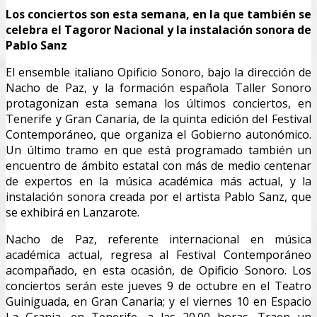
Los conciertos son esta semana, en la que también se
celebra el Tagoror Nacional y la instalación sonora de
Pablo Sanz
El ensemble italiano Opificio Sonoro, bajo la dirección de
Nacho de Paz, y la formación española Taller Sonoro
protagonizan esta semana los últimos conciertos, en
Tenerife y Gran Canaria, de la quinta edición del Festival
Contemporáneo, que organiza el Gobierno autonómico.
Un último tramo en que está programado también un
encuentro de ámbito estatal con más de medio centenar
de expertos en la música académica más actual, y la
instalación sonora creada por el artista Pablo Sanz, que
se exhibirá en Lanzarote.
Nacho de Paz, referente internacional en música
académica actual, regresa al Festival Contemporáneo
acompañado, en esta ocasión, de Opificio Sonoro. Los
conciertos serán este jueves 9 de octubre en el Teatro
Guiniguada, en Gran Canaria; y el viernes 10 en Espacio