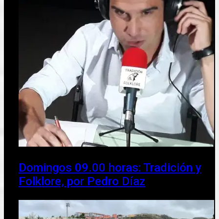
Domingos 09.00 horas: Tradición y
Folklore, por Pedro Díaz