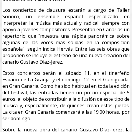
Los conciertos de clausura estarán a cargo de Taller
Sonoro, un ensemble español especializado en
interpretar la música más actual y radical, siempre con
apoyo a jóvenes compositores. Presentan en Canarias un
repertorio que “muestra una rápida panorámica sobre
algunas de las voces más sólidas en la composición
española”, según indica Hervás. Entre las seis obras que
proponen se incluye el estreno de una nueva creación del
canario Gustavo Díaz-Jerez.
Estos conciertos serán el sábado 11, en el tinerfeño
Espacio de La Granja, y el domingo 12 en el Guiniguada,
en Gran Canaria. Como ha sido habitual en toda la edición
del festival, las entradas tienen un precio especial de 5
euros, al objeto de contribuir a la difusión de este tipo de
música y, especialmente, de quienes crean estas piezas.
La cita en Gran Canaria comenzará a las 19.00 horas, por
ser domingo.
Sobre la nueva obra del canario Gustavo Díaz-Jerez, la