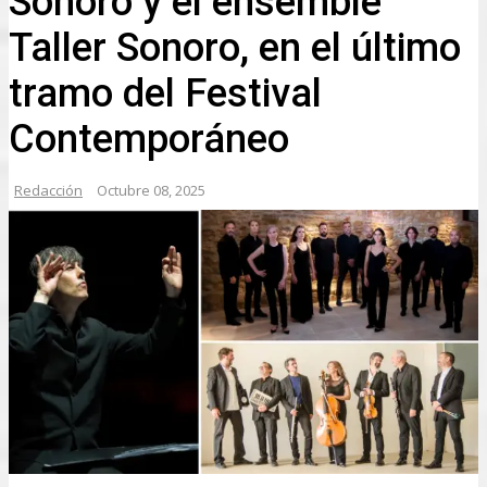
Sonoro y el ensemble
Taller Sonoro, en el último
tramo del Festival
Contemporáneo
Redacción
Octubre 08, 2025