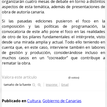
organizarán cuatro mesas de debate en torno a distintos
aspectos de esta temática, además de presentaciones de
obra de autoría canaria.
Si las pasadas ediciones pusieron el foco en la
composición y las políticas de programación, la
convocatoria de este año pone el foco en las realidades
de otro de los pilares fundamentales: el intérprete, visto
desde una mirada amplia y actual. Todo ello teniendo en
cuenta que, en este caso, interviene también en labores
de gestión y producción, considerándose incluso en
muchos casos en un “cocreador” que contribuye a
rematar la obra.
Valora este artículo
(0 votos)
tamaño de la fuente
Imprimir
Email
Publicado en
Cultura
,
Gobierno de Canarias