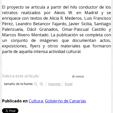
El proyecto se articula a partir del hilo conductor de los
retratos realizados por Alexis W. en Madrid y se
enriquece con textos de Alicia R. Mederos, Luis Francisco
Pérez, Leandro Betancor Fajardo, Javier Sicilia, Santiago
Palenzuela, Dácil Granados, Omar-Pascual Castillo y
Marcos Rivero Mentado. La publicación se completa con
un conjunto de imágenes que documentan actos,
exposiciones, flyers y otros materiales que formaron
parte de aquella intensa actividad cultural.
Valora este artículo
(0 votos)
tamaño de la fuente
Imprimir
Email
Publicado en
Cultura
,
Gobierno de Canarias