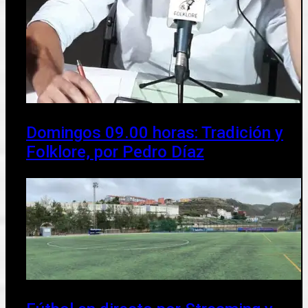
Domingos 09.00 horas: Tradición y
Folklore, por Pedro Díaz