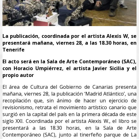
La publicación, coordinada por el artista Alexis W, se
presentará mañana, viernes 28, a las 18.30 horas, en
Tenerife
El acto será en la Sala de Arte Contemporáneo (SAC),
con Horacio Umpiérrez, el artista Javier Sicilia y el
propio autor
El área de Cultura del Gobierno de Canarias presenta
mañana, viernes 28, la publicación ‘Madrid Atlántico’, una
recopilación que, sin ánimo de hacer un ejercicio de
revisionismo, retrata el movimiento artístico canario que
surgió en la capital del país en la primera década de este
siglo XXI. Coordinada por el artista Alexis W., el libro se
presentará a las 18.30 horas, en la Sala de Arte
Contemporáneo (SAC), junto al tinerfeño parque de La