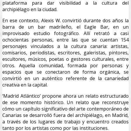
plataforma para dar visibilidad a la cultura del
archipiélago en la ciudad.
En ese contexto, Alexis W. convirtió durante dos años la
barra de un bar madrileño, el Eagle Bar, en un
improvisado estudio fotográfico. Allí retrató a casi
ochocientas personas, entre las que se cuentan 154
personajes vinculados a la cultura canaria: artistas,
comisarios, periodistas, escritores, galeristas, pintores,
escultores, músicos, poetas o gestores culturales, entre
otros. Aquella comunidad, formada por personas y
espacios que se conectaron de forma orgánica, se
convirtió en un auténtico referente de la canariedad
creativa en la capital.
‘Madrid Atlántico’ propone ahora un relato estructurado
de ese momento histórico. Un relato que reconstruye
cómo un capítulo significativo del arte contemporáneo de
Canarias se desarrolló fuera del archipiélago, en Madrid,
a través de los lugares de trabajo y encuentro creados
tanto por los artistas como por las instituciones.