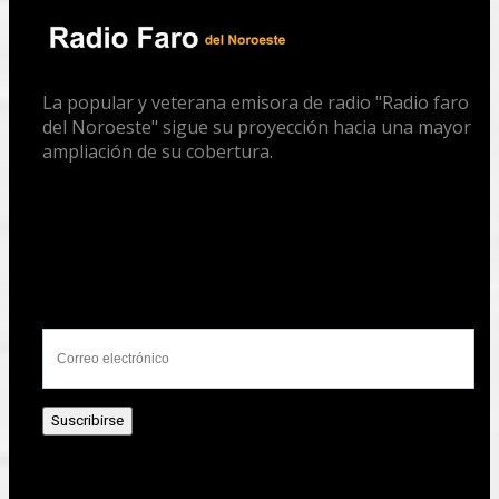
La popular y veterana emisora de radio "Radio faro
del Noroeste" sigue su proyección hacia una mayor
ampliación de su cobertura.