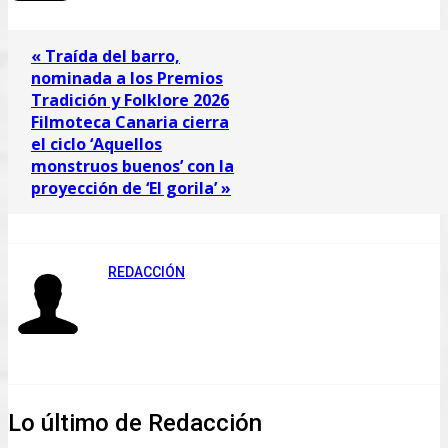
« Traída del barro,
nominada a los Premios
Tradición y Folklore 2026
Filmoteca Canaria cierra
el ciclo ‘Aquellos
monstruos buenos’ con la
proyección de ‘El gorila’ »
REDACCIÓN
Lo último de Redacción