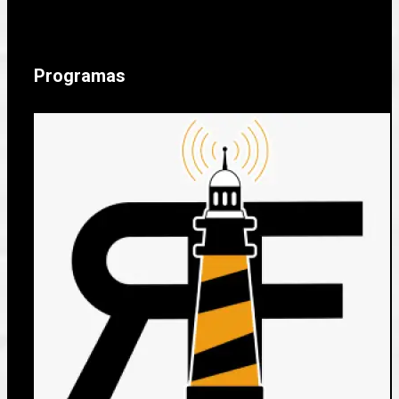
Programas