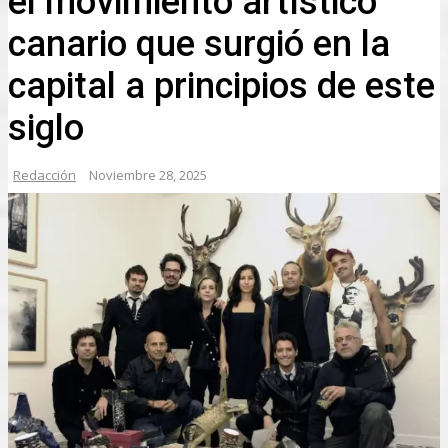
el movimiento artístico
canario que surgió en la
capital a principios de este
siglo
Redacción
Noviembre 28, 2025