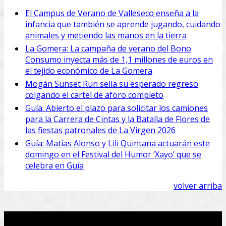
El Campus de Verano de Valleseco enseña a la
infancia que también se aprende jugando, cuidando
animales y metiendo las manos en la tierra
La Gomera: La campaña de verano del Bono
Consumo inyecta más de 1,1 millones de euros en
el tejido económico de La Gomera
Mogán Sunset Run sella su esperado regreso
colgando el cartel de aforo completo
Guía: Abierto el plazo para solicitar los camiones
para la Carrera de Cintas y la Batalla de Flores de
las fiestas patronales de La Virgen 2026
Guía: Matías Alonso y Lili Quintana actuarán este
domingo en el Festival del Humor ‘Xayo’ que se
celebra en Guía
volver arriba