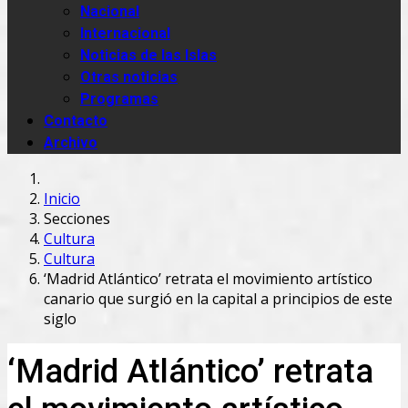
Nacional
Internacional
Noticias de las Islas
Otras noticias
Programas
Contacto
Archivo
Inicio
Secciones
Cultura
Cultura
‘Madrid Atlántico’ retrata el movimiento artístico
canario que surgió en la capital a principios de este
siglo
‘Madrid Atlántico’ retrata