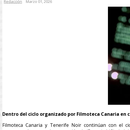
Redacción
Marzo 01, 2026
Dentro del ciclo organizado por Filmoteca Canaria en c
Filmoteca Canaria y Tenerife Noir continúan con el cic