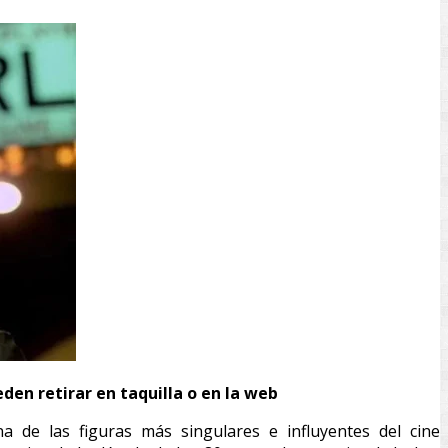
den retirar en taquilla o en la web
na de las figuras más singulares e influyentes del cine