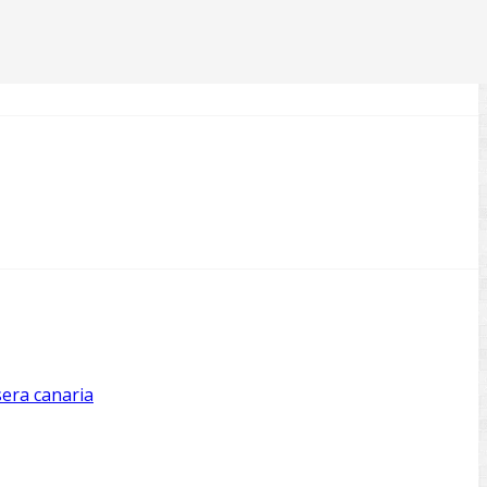
sera canaria