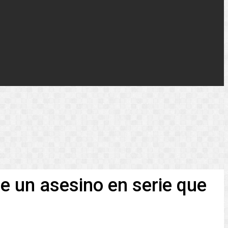
bre un asesino en serie que