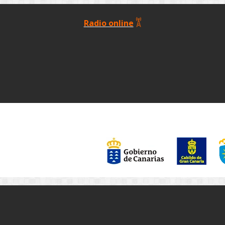
Radio online