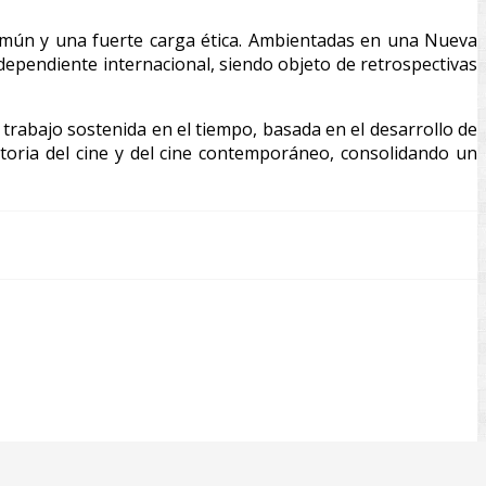
común y una fuerte carga ética. Ambientadas en una Nueva
ndependiente internacional, siendo objeto de retrospectivas
trabajo sostenida en el tiempo, basada en el desarrollo de
storia del cine y del cine contemporáneo, consolidando un