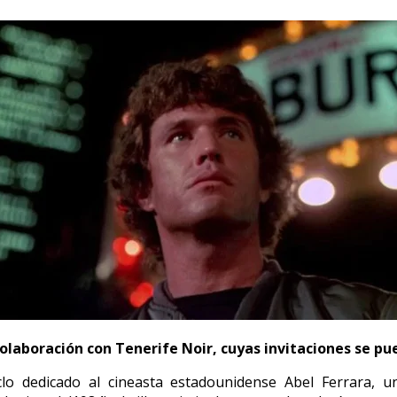
olaboración con Tenerife Noir, cuyas invitaciones se pue
lo dedicado al cineasta estadounidense Abel Ferrara, u