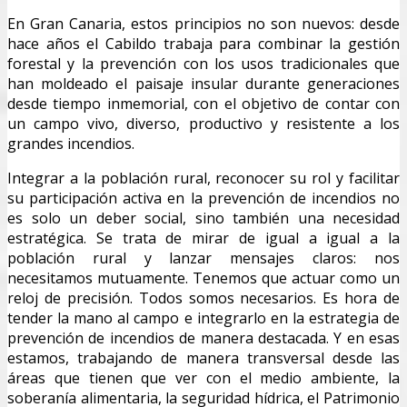
En Gran Canaria, estos principios no son nuevos: desde
hace años el Cabildo trabaja para combinar la gestión
forestal y la prevención con los usos tradicionales que
han moldeado el paisaje insular durante generaciones
desde tiempo inmemorial, con el objetivo de contar con
un campo vivo, diverso, productivo y resistente a los
grandes incendios.
Integrar a la población rural, reconocer su rol y facilitar
su participación activa en la prevención de incendios no
es solo un deber social, sino también una necesidad
estratégica. Se trata de mirar de igual a igual a la
población rural y lanzar mensajes claros: nos
necesitamos mutuamente. Tenemos que actuar como un
reloj de precisión. Todos somos necesarios. Es hora de
tender la mano al campo e integrarlo en la estrategia de
prevención de incendios de manera destacada. Y en esas
estamos, trabajando de manera transversal desde las
áreas que tienen que ver con el medio ambiente, la
soberanía alimentaria, la seguridad hídrica, el Patrimonio