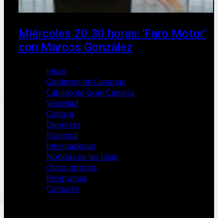
Miércoles 20.30 horas: 'Faro Motor'
con Marcos González
Inicio
Gobierno de Canarias
Cabildo de Gran Canaria
Sociedad
Cultura
Deportes
Nacional
Internacional
Noticias de las Islas
Otras noticias
Programas
Contacto