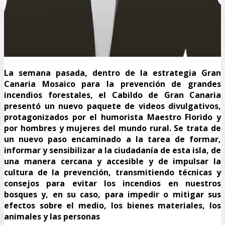
La semana pasada, dentro de la estrategia Gran
Canaria Mosaico para la prevención de grandes
incendios forestales, el Cabildo de Gran Canaria
presentó un nuevo paquete de videos divulgativos,
protagonizados por el humorista Maestro Florido y
por hombres y mujeres del mundo rural. Se trata de
un nuevo paso encaminado a la tarea de formar,
informar y sensibilizar a la ciudadanía de esta isla, de
una manera cercana y accesible y de impulsar la
cultura de la prevención, transmitiendo técnicas y
consejos para evitar los incendios en nuestros
bosques y, en su caso, para impedir o mitigar sus
efectos sobre el medio, los bienes materiales, los
animales y las personas