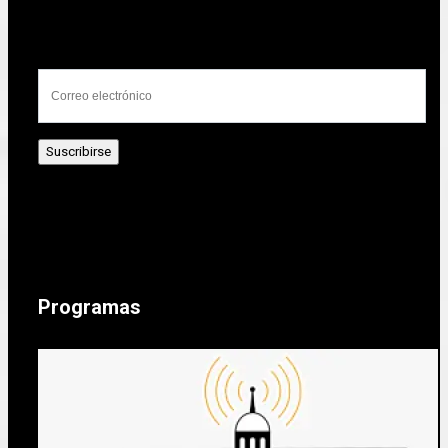
Programas