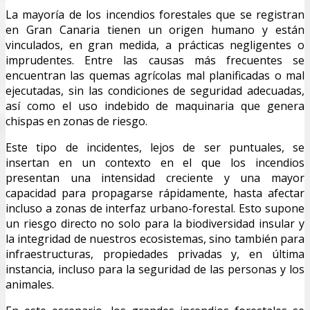
La mayoría de los incendios forestales que se registran
en Gran Canaria tienen un origen humano y están
vinculados, en gran medida, a prácticas negligentes o
imprudentes. Entre las causas más frecuentes se
encuentran las quemas agrícolas mal planificadas o mal
ejecutadas, sin las condiciones de seguridad adecuadas,
así como el uso indebido de maquinaria que genera
chispas en zonas de riesgo.
Este tipo de incidentes, lejos de ser puntuales, se
insertan en un contexto en el que los incendios
presentan una intensidad creciente y una mayor
capacidad para propagarse rápidamente, hasta afectar
incluso a zonas de interfaz urbano-forestal. Esto supone
un riesgo directo no solo para la biodiversidad insular y
la integridad de nuestros ecosistemas, sino también para
infraestructuras, propiedades privadas y, en última
instancia, incluso para la seguridad de las personas y los
animales.