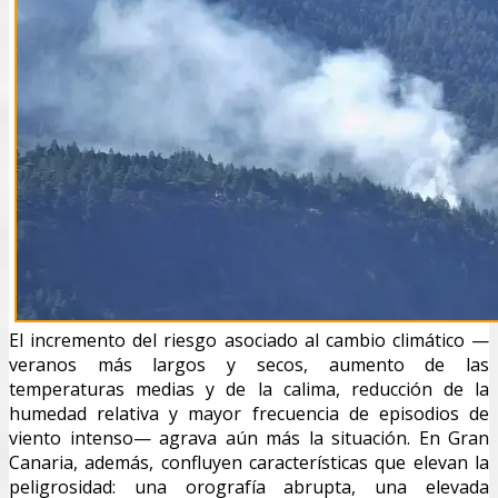
El incremento del riesgo asociado al cambio climático —
veranos más largos y secos, aumento de las
temperaturas medias y de la calima, reducción de la
humedad relativa y mayor frecuencia de episodios de
viento intenso— agrava aún más la situación. En Gran
Canaria, además, confluyen características que elevan la
peligrosidad: una orografía abrupta, una elevada