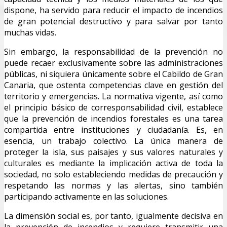
dispone, ha servido para reducir el impacto de incendios
de gran potencial destructivo y para salvar por tanto
muchas vidas.
Sin embargo, la responsabilidad de la prevención no
puede recaer exclusivamente sobre las administraciones
públicas, ni siquiera únicamente sobre el Cabildo de Gran
Canaria, que ostenta competencias clave en gestión del
territorio y emergencias. La normativa vigente, así como
el principio básico de corresponsabilidad civil, establece
que la prevención de incendios forestales es una tarea
compartida entre instituciones y ciudadanía. Es, en
esencia, un trabajo colectivo. La única manera de
proteger la isla, sus paisajes y sus valores naturales y
culturales es mediante la implicación activa de toda la
sociedad, no solo estableciendo medidas de precaución y
respetando las normas y las alertas, sino también
participando activamente en las soluciones.
La dimensión social es, por tanto, igualmente decisiva en
la prevención de incendios y requiere transmitir una