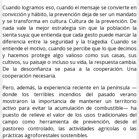
Cuando logramos eso, cuando el mensaje se convierte en
convicción y hábito, la prevención deja de ser un mandato
y se transforma en cultura. Cultura de la prevención. De
nada vale la mejor estrategia sin que la población la
sienta suya; que entienda que cada gesto puede marcar la
diferencia entre la seguridad y la tragedia. Cuando se
entiende el motivo, cuando se percibe que lo que decimos
y hacemos protege algo valioso como sus casas, sus
cultivos, su paisaje o incluso su vida, la respuesta cambia.
De la desconfianza se pasa a la cooperación. Una
cooperación necesaria.
Pero, además, la experiencia reciente en la península —
donde los terribles incendios del pasado verano
mostraron la importancia de mantener un territorio
activo para evitar la acumulación de combustible— ha
puesto de relieve el valor de los usos tradicionales del
campo como herramienta de prevención, desde el
pastoreo controlado, las actividades agrícolas o las
prácticas agroforestales sostenibles.