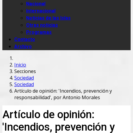
Nacional
Internacional
Noticias de las Islas
Otras noticias
Programas
Contacto
Archivo
Inicio
Secciones
Sociedad
Sociedad
Artículo de opinión: 'Incendios, prevención y
responsabilidad', por Antonio Morales
Artículo de opinión:
'Incendios, prevención y