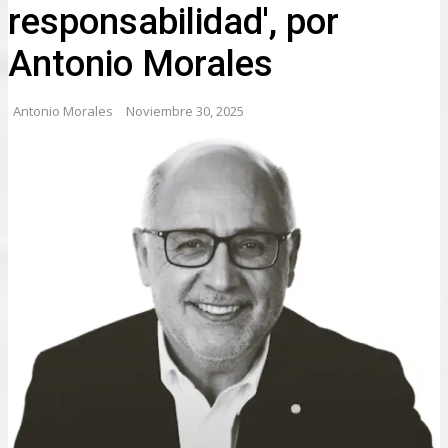
responsabilidad', por
Antonio Morales
Antonio Morales
Noviembre 30, 2025