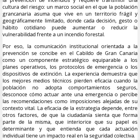
cultura del riesgo: un marco social en el que la población
grancanaria asuma que vive en un territorio frágil y
geográficamente limitado, donde cada decisión, gesto o
hábito cotidiano puede aumentar o reducir la
vulnerabilidad frente a un incendio forestal.
Por eso, la comunicación institucional orientada a la
prevención se concibe en el Cabildo de Gran Canaria
como un componente estratégico equiparable a los
planes operativos, los protocolos de emergencia o los
dispositivos de extinción. La experiencia demuestra que
los mejores medios técnicos pierden eficacia cuando la
población no adopta comportamientos seguros,
desconoce cómo actuar ante una emergencia o percibe
las recomendaciones como imposiciones alejadas de su
contexto vital. La eficacia de la estrategia depende, entre
otros factores, de que la ciudadanía sienta que forma
parte de la misma, que interiorice que su papel es
determinante y que entienda que cada actuación
individual tiene un impacto real en la seguridad colectiva.