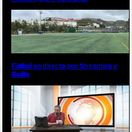
Fútbol en directo por Streaming y
Radio