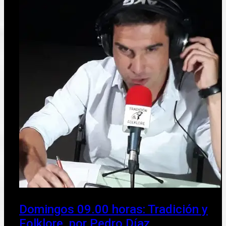
Domingos 09.00 horas: Tradición y
Folklore, por Pedro Díaz