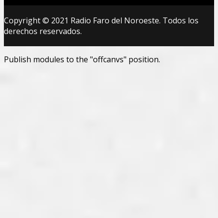
Copyright © 2021 Radio Faro del Noroeste. Todos los
derechos reservados.
Publish modules to the "offcanvs" position.