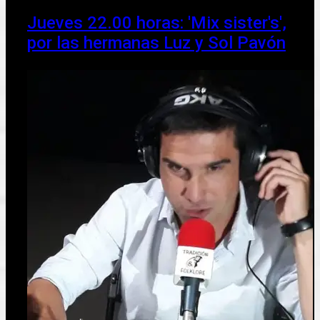
Jueves 22.00 horas: 'Mix sister's',
por las hermanas Luz y Sol Pavón