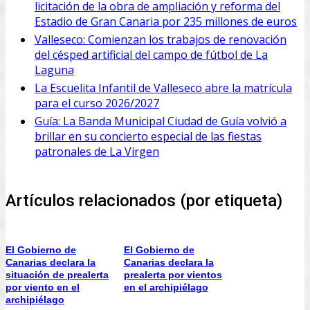
licitación de la obra de ampliación y reforma del
Estadio de Gran Canaria por 235 millones de euros
Valleseco: Comienzan los trabajos de renovación
del césped artificial del campo de fútbol de La
Laguna
La Escuelita Infantil de Valleseco abre la matrícula
para el curso 2026/2027
Guía: La Banda Municipal Ciudad de Guía volvió a
brillar en su concierto especial de las fiestas
patronales de La Virgen
Artículos relacionados (por etiqueta)
El Gobierno de
El Gobierno de
Canarias declara la
Canarias declara la
situación de prealerta
prealerta por vientos
por viento en el
en el archipiélago
archipiélago