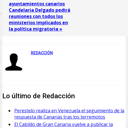
ayuntamientos canarios
Candelaria Delgado pedirá
reuniones con todos los
ministerios implicados en
la política migratoria »
REDACCIÓN
Lo último de Redacción
Perestelo realiza en Venezuela el seguimiento de la
respuesta de Canarias tras los terremotos
El Cabildo de Gran Canaria vuelve a publicar la