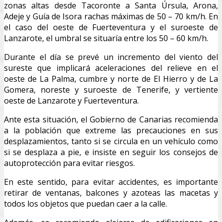
zonas altas desde Tacoronte a Santa Úrsula, Arona,
Adeje y Guía de Isora rachas máximas de 50 – 70 km/h. En
el caso del oeste de Fuerteventura y el suroeste de
Lanzarote, el umbral se situaría entre los 50 – 60 km/h.
Durante el día se prevé un incremento del viento del
sureste que implicará aceleraciones del relieve en el
oeste de La Palma, cumbre y norte de El Hierro y de La
Gomera, noreste y suroeste de Tenerife, y vertiente
oeste de Lanzarote y Fuerteventura.
Ante esta situación, el Gobierno de Canarias recomienda
a la población que extreme las precauciones en sus
desplazamientos, tanto si se circula en un vehículo como
si se desplaza a pie, e insiste en seguir los consejos de
autoprotección para evitar riesgos.
En este sentido, para evitar accidentes, es importante
retirar de ventanas, balcones y azoteas las macetas y
todos los objetos que puedan caer a la calle.