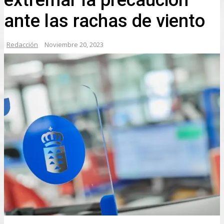
ante las rachas de viento
Redacción
Noviembre 20, 2023