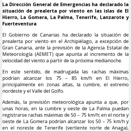
La Dirección General de Emergencias ha declarado la
situación de prealerta por viento en las islas de El
Hierro, La Gomera, La Palma, Tenerife, Lanzarote y
Fuerteventura
El Gobierno de Canarias ha declarado la situación de
prealerta por viento en el Archipiélago, a excepción de
Gran Canaria, ante la previsión de la Agencia Estatal de
Meteorología (AEMET) que apunta al incremento de la
velocidad del viento a partir de la próxima medianoche.
En este sentido, de madrugada las rachas máximas
podrían alcanzar los 75 – 85 km/h en El Hierro,
principalmente en zonas altas, la cumbre, el extremo
nordeste y el Valle del Golfo.
Además, la previsión meteorológica apunta a que, por
unas horas, en la cumbre y oeste de La Palma puedan
registrarse rachas máximas de 50 – 75 km/h; en el norte y
oeste de La Gomera podrían alcanzar los 50 – 75 km/h y
en el noreste de Tenerife (vertiente norte de Anaga),