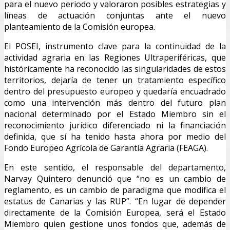
para el nuevo periodo y valoraron posibles estrategias y
líneas de actuación conjuntas ante el nuevo
planteamiento de la Comisión europea.
El POSEI, instrumento clave para la continuidad de la
actividad agraria en las Regiones Ultraperiféricas, que
históricamente ha reconocido las singularidades de estos
territorios, dejaría de tener un tratamiento específico
dentro del presupuesto europeo y quedaría encuadrado
como una intervención más dentro del futuro plan
nacional determinado por el Estado Miembro sin el
reconocimiento jurídico diferenciado ni la financiación
definida, que sí ha tenido hasta ahora por medio del
Fondo Europeo Agrícola de Garantía Agraria (FEAGA).
En este sentido, el responsable del departamento,
Narvay Quintero denunció que “no es un cambio de
reglamento, es un cambio de paradigma que modifica el
estatus de Canarias y las RUP”. “En lugar de depender
directamente de la Comisión Europea, será el Estado
Miembro quien gestione unos fondos que, además de