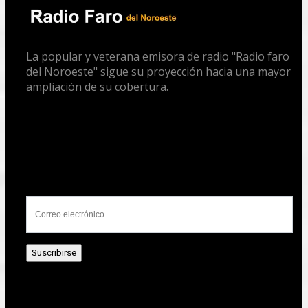
La popular y veterana emisora de radio "Radio faro
del Noroeste" sigue su proyección hacia una mayor
ampliación de su cobertura.