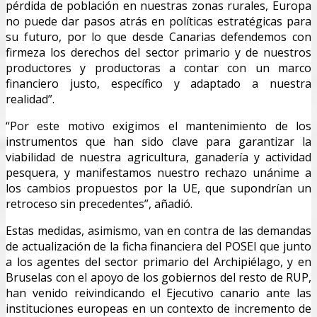
pérdida de población en nuestras zonas rurales, Europa
no puede dar pasos atrás en políticas estratégicas para
su futuro, por lo que desde Canarias defendemos con
firmeza los derechos del sector primario y de nuestros
productores y productoras a contar con un marco
financiero justo, específico y adaptado a nuestra
realidad”.
“Por este motivo exigimos el mantenimiento de los
instrumentos que han sido clave para garantizar la
viabilidad de nuestra agricultura, ganadería y actividad
pesquera, y manifestamos nuestro rechazo unánime a
los cambios propuestos por la UE, que supondrían un
retroceso sin precedentes”, añadió.
Estas medidas, asimismo, van en contra de las demandas
de actualización de la ficha financiera del POSEI que junto
a los agentes del sector primario del Archipiélago, y en
Bruselas con el apoyo de los gobiernos del resto de RUP,
han venido reivindicando el Ejecutivo canario ante las
instituciones europeas en un contexto de incremento de