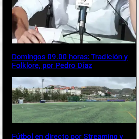
Domingos 09.00 horas: Tradición y
Folklore, por Pedro Díaz
Fútbol en directo por Streaming y