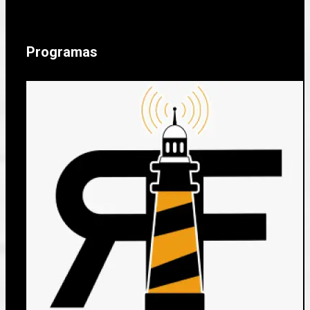
Programas