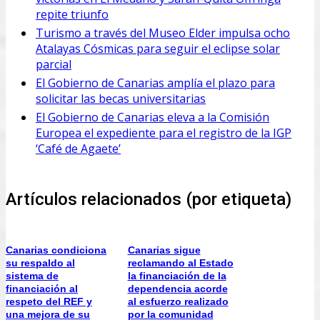
repite triunfo
Turismo a través del Museo Elder impulsa ocho
Atalayas Cósmicas para seguir el eclipse solar
parcial
El Gobierno de Canarias amplía el plazo para
solicitar las becas universitarias
El Gobierno de Canarias eleva a la Comisión
Europea el expediente para el registro de la IGP
‘Café de Agaete’
Artículos relacionados (por etiqueta)
Canarias condiciona
Canarias sigue
su respaldo al
reclamando al Estado
sistema de
la financiación de la
financiación al
dependencia acorde
respeto del REF y
al esfuerzo realizado
una mejora de su
por la comunidad