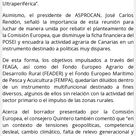
Ultraperiférica”.
Asimismo, el presidente de ASPROCAN, José Carlos
Rendón, señaló la importancia de esta reunión para
luchar de manera unida por rebatir el planteamiento de
la Comisión Europea, que disminuye la ficha financiera del
POSEI y encuadra la actividad agraria de Canarias en un
instrumento destinado a políticas muy dispares.
De esta forma, los objetivos impulsados a través del
FEAGA, así como del Fondo Europeo Agrario de
Desarrollo Rural (FEADER) y el Fondo Europeo Marítimo
de Pesca y Acuicultura (FEMPA), quedarían diluidos dentro
de un instrumento multifuncional destinado a fines
diversos, algunos de ellos sin relación con la actividad del
sector primario o el impulso de las zonas rurales.
Acerca del borrador presentado por la Comisión
Europea, el consejero Quintero también comentó que “en
un contexto de tensiones geopolíticas, competencia
desleal, cambio climático, falta de relevo generacional y