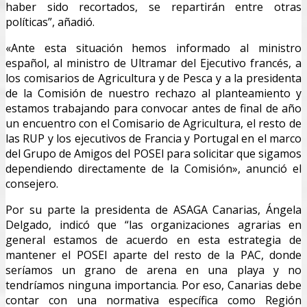
haber sido recortados, se repartirán entre otras
políticas”, añadió.
«Ante esta situación hemos informado al ministro
español, al ministro de Ultramar del Ejecutivo francés, a
los comisarios de Agricultura y de Pesca y a la presidenta
de la Comisión de nuestro rechazo al planteamiento y
estamos trabajando para convocar antes de final de año
un encuentro con el Comisario de Agricultura, el resto de
las RUP y los ejecutivos de Francia y Portugal en el marco
del Grupo de Amigos del POSEl para solicitar que sigamos
dependiendo directamente de la Comisión», anunció el
consejero.
Por su parte la presidenta de ASAGA Canarias, Ángela
Delgado, indicó que “las organizaciones agrarias en
general estamos de acuerdo en esta estrategia de
mantener el POSEI aparte del resto de la PAC, donde
seríamos un grano de arena en una playa y no
tendríamos ninguna importancia. Por eso, Canarias debe
contar con una normativa específica como Región