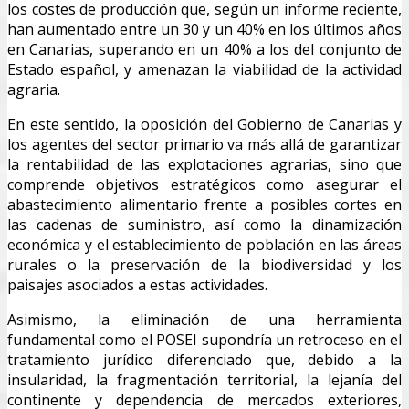
los costes de producción que, según un informe reciente,
han aumentado entre un 30 y un 40% en los últimos años
en Canarias, superando en un 40% a los del conjunto de
Estado español, y amenazan la viabilidad de la actividad
agraria.
En este sentido, la oposición del Gobierno de Canarias y
los agentes del sector primario va más allá de garantizar
la rentabilidad de las explotaciones agrarias, sino que
comprende objetivos estratégicos como asegurar el
abastecimiento alimentario frente a posibles cortes en
las cadenas de suministro, así como la dinamización
económica y el establecimiento de población en las áreas
rurales o la preservación de la biodiversidad y los
paisajes asociados a estas actividades.
Asimismo, la eliminación de una herramienta
fundamental como el POSEI supondría un retroceso en el
tratamiento jurídico diferenciado que, debido a la
insularidad, la fragmentación territorial, la lejanía del
continente y dependencia de mercados exteriores,