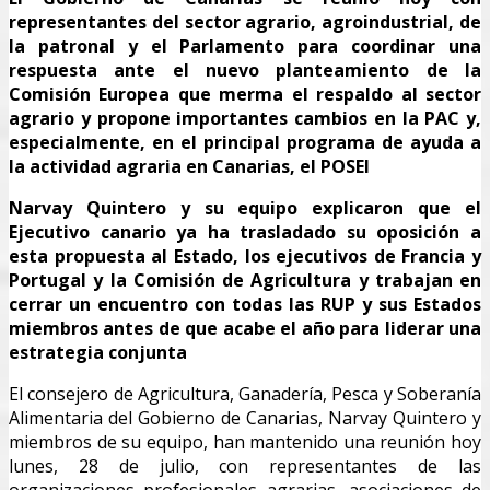
representantes del sector agrario, agroindustrial, de
la patronal y el Parlamento para coordinar una
respuesta ante el nuevo planteamiento de la
Comisión Europea que merma el respaldo al sector
agrario y propone importantes cambios en la PAC y,
especialmente, en el principal programa de ayuda a
la actividad agraria en Canarias, el POSEI
Narvay Quintero y su equipo explicaron que el
Ejecutivo canario ya ha trasladado su oposición a
esta propuesta al Estado, los ejecutivos de Francia y
Portugal y la Comisión de Agricultura y trabajan en
cerrar un encuentro con todas las RUP y sus Estados
miembros antes de que acabe el año para liderar una
estrategia conjunta
El consejero de Agricultura, Ganadería, Pesca y Soberanía
Alimentaria del Gobierno de Canarias, Narvay Quintero y
miembros de su equipo, han mantenido una reunión hoy
lunes, 28 de julio, con representantes de las
organizaciones profesionales agrarias, asociaciones de