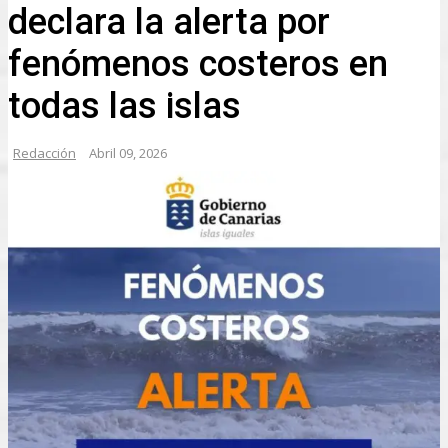
declara la alerta por
fenómenos costeros en
todas las islas
Redacción
Abril 09, 2026