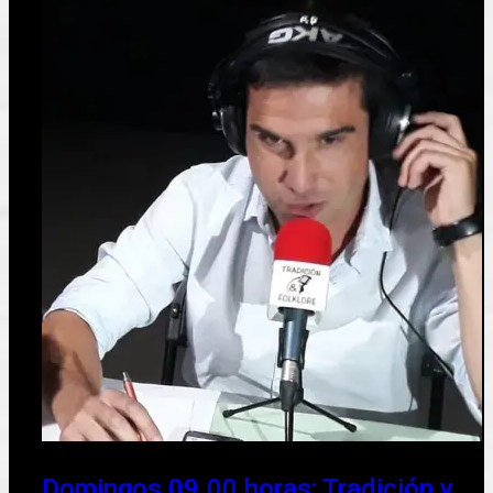
Domingos 09.00 horas: Tradición y