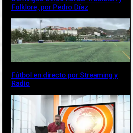
Folklore, por Pedro Díaz
Fútbol en directo por Streaming y
Radio