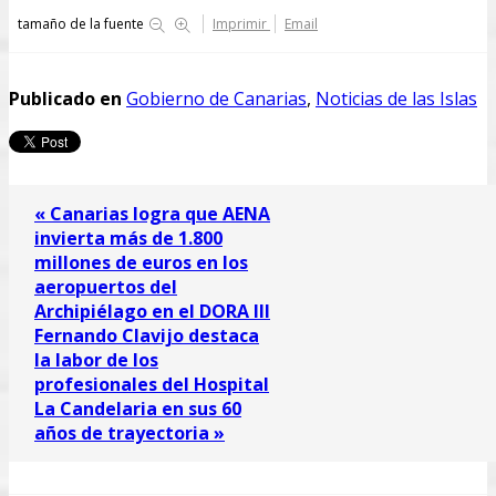
tamaño de la fuente
Imprimir
Email
Publicado en
Gobierno de Canarias
,
Noticias de las Islas
« Canarias logra que AENA
invierta más de 1.800
millones de euros en los
aeropuertos del
Archipiélago en el DORA III
Fernando Clavijo destaca
la labor de los
profesionales del Hospital
La Candelaria en sus 60
años de trayectoria »