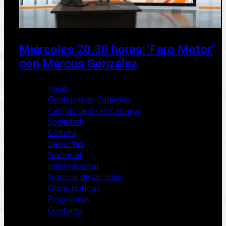
Miércoles 20.30 horas: 'Faro Motor'
con Marcos González
Inicio
Gobierno de Canarias
Cabildo de Gran Canaria
Sociedad
Cultura
Deportes
Nacional
Internacional
Noticias de las Islas
Otras noticias
Programas
Contacto