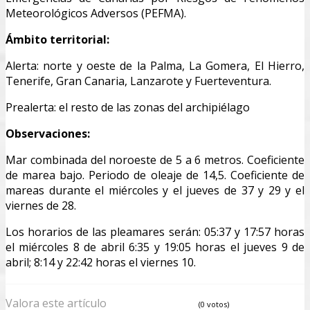
Meteorológicos Adversos (PEFMA).
Ámbito territorial:
Alerta: norte y oeste de la Palma, La Gomera, El Hierro,
Tenerife, Gran Canaria, Lanzarote y Fuerteventura.
Prealerta: el resto de las zonas del archipiélago
Observaciones:
Mar combinada del noroeste de 5 a 6 metros. Coeficiente
de marea bajo. Periodo de oleaje de 14,5. Coeficiente de
mareas durante el miércoles y el jueves de 37 y 29 y el
viernes de 28.
Los horarios de las pleamares serán: 05:37 y 17:57 horas
el miércoles 8 de abril 6:35 y 19:05 horas el jueves 9 de
abril; 8:14 y 22:42 horas el viernes 10.
Valora este artículo
(0 votos)