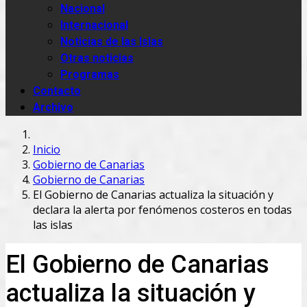
Nacional
Internacional
Noticias de las Islas
Otras noticias
Programas
Contacto
Archivo
Inicio
Gobierno de Canarias
Gobierno de Canarias
El Gobierno de Canarias actualiza la situación y
declara la alerta por fenómenos costeros en todas
las islas
El Gobierno de Canarias
actualiza la situación y