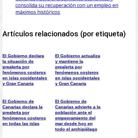
consolida su recuperación con un empleo en
máximos históricos
Artículos relacionados (por etiqueta)
El Gobierno declara
El Gobierno actualiza
la situación de
y mantiene la
prealerta por
prealerta por
fenómenos costeros
fenómenos costeros
en islas occidentales
en islas occidentales
y Gran Canaria
y Gran Canaria
El Gobierno de
El Gobierno de
Canarias declara la
Canarias advierte a la
prealerta por
población ante el
fenómenos costeros
empeoramiento del
en todas las islas
mar desde hoy en
todo el archipiélago