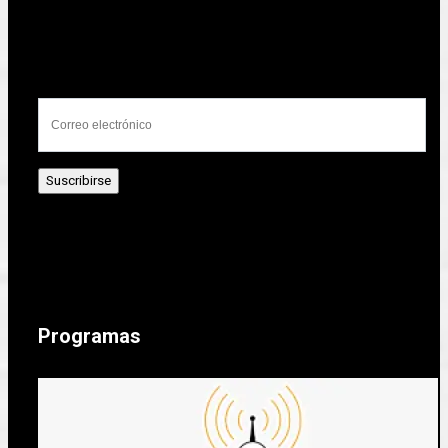
Programas