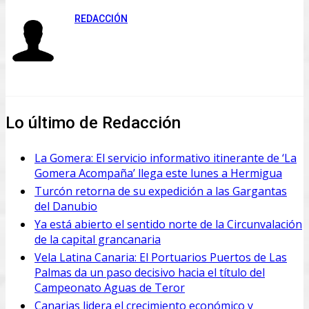
REDACCIÓN
Lo último de Redacción
La Gomera: El servicio informativo itinerante de ‘La
Gomera Acompaña’ llega este lunes a Hermigua
Turcón retorna de su expedición a las Gargantas
del Danubio
Ya está abierto el sentido norte de la Circunvalación
de la capital grancanaria
Vela Latina Canaria: El Portuarios Puertos de Las
Palmas da un paso decisivo hacia el título del
Campeonato Aguas de Teror
Canarias lidera el crecimiento económico y