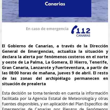
El Gobierno de Canarias, a través de la Dirección
General de Emergencias, actualiza la situación y
declara la alerta por fenómenos costeros en el norte
y oeste de La Palma, La Gomera, El Hierro, Tenerife,
Gran Canaria, Lanzarote y Fuerteventura, a partir de
las 08:00 horas de mañana, jueves 9 de abril. El resto
de las zonas del archipiélago permanecen en
situación de prealerta
Esta decisión se toma teniendo en cuenta la información
facilitada por la Agencia Estatal de Meteorología y otras
fuentes disponibles, y en aplicación del Plan Específico de
Emergencias de Canarias por Riesgos de Fenómenos