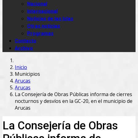
Nacional
Internacional
Noticias de las Islas
Otras noticias
Programas
Contacto
Archivo
Inicio
Municipios
Arucas
Arucas
La Consejería de Obras Públicas informa de cierres
nocturnos y desvíos en la GC-20, en el municipio de
Arucas
La Consejería de Obras