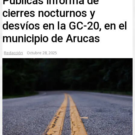
Públicas informa de
cierres nocturnos y
desvíos en la GC-20, en el
municipio de Arucas
Redacción
Octubre 28, 2025