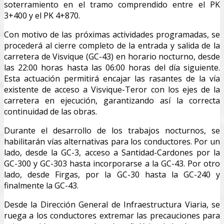
soterramiento en el tramo comprendido entre el PK
3+400 y el PK 4+870.
Con motivo de las próximas actividades programadas, se
procederá al cierre completo de la entrada y salida de la
carretera de Visvique (GC-43) en horario nocturno, desde
las 22:00 horas hasta las 06:00 horas del día siguiente.
Esta actuación permitirá encajar las rasantes de la vía
existente de acceso a Visvique-Teror con los ejes de la
carretera en ejecución, garantizando así la correcta
continuidad de las obras.
Durante el desarrollo de los trabajos nocturnos, se
habilitarán vías alternativas para los conductores. Por un
lado, desde la GC-3, acceso a Santidad-Cardones por la
GC-300 y GC-303 hasta incorporarse a la GC-43. Por otro
lado, desde Firgas, por la GC-30 hasta la GC-240 y
finalmente la GC-43.
Desde la Dirección General de Infraestructura Viaria, se
ruega a los conductores extremar las precauciones para