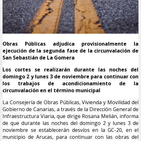
Obras Públicas adjudica provisionalmente la
ejecución de la segunda fase de la circunvalación de
San Sebastián de La Gomera
Los cortes se realizarán durante las noches del
domingo 2 y lunes 3 de noviembre para continuar con
los trabajos de acondicionamiento de la
circunvalación en el término municipal
La Consejería de Obras Públicas, Vivienda y Movilidad del
Gobierno de Canarias, a través de la Dirección General de
Infraestructura Viaria, que dirige Rosana Melián, informa
de que durante las noches del domingo 2 y lunes 3 de
noviembre se establecerán desvíos en la GC-20, en el
municipio de Arucas, para continuar con las obras del