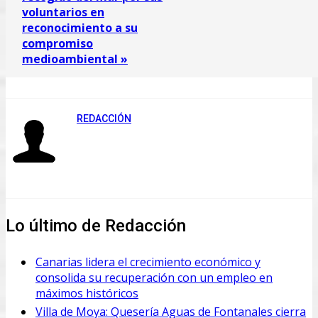
voluntarios en
reconocimiento a su
compromiso
medioambiental »
REDACCIÓN
Lo último de Redacción
Canarias lidera el crecimiento económico y
consolida su recuperación con un empleo en
máximos históricos
Villa de Moya: Quesería Aguas de Fontanales cierra