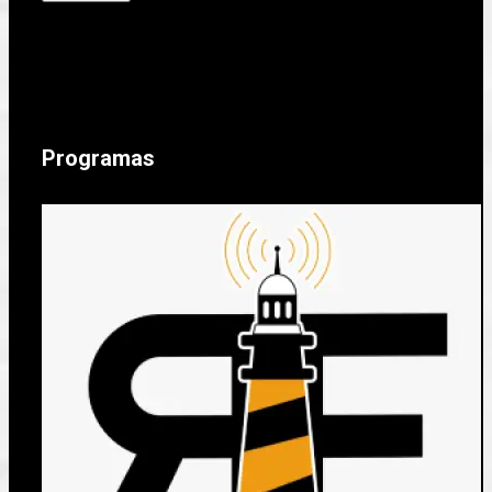
Programas