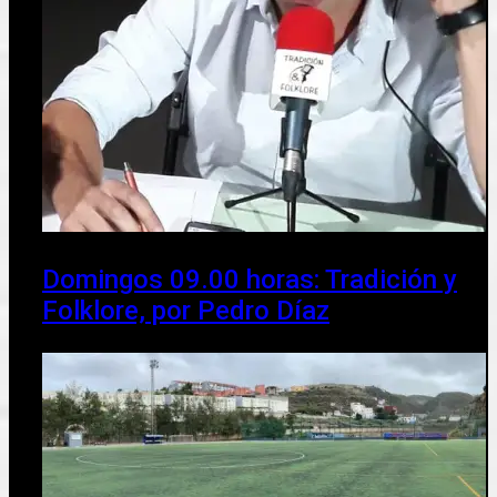
Domingos 09.00 horas: Tradición y
Folklore, por Pedro Díaz