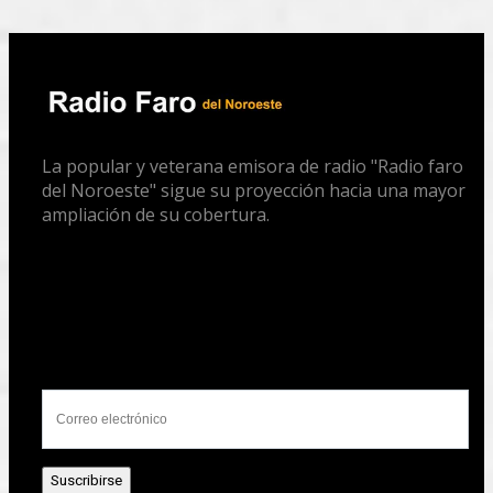
La popular y veterana emisora de radio "Radio faro
del Noroeste" sigue su proyección hacia una mayor
ampliación de su cobertura.