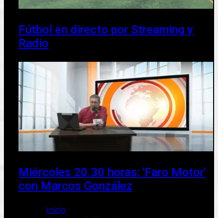
Fútbol en directo por Streaming y
Radio
Miércoles 20.30 horas: 'Faro Motor'
con Marcos González
Inicio