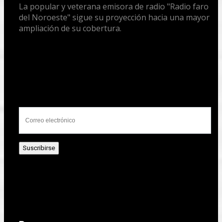
La popular y veterana emisora de radio "Radio faro
del Noroeste" sigue su proyección hacia una mayor
ampliación de su cobertura.