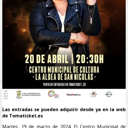
Las entradas se pueden adquirir desde ya en la web
de Tomaticket.es
Martes, 19 de marzo de 2024. El Centro Municipal de