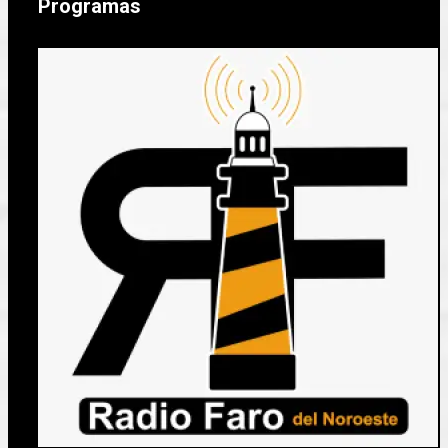
Programas