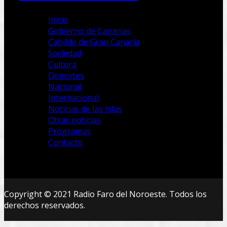
Inicio
Gobierno de Canarias
Cabildo de Gran Canaria
Sociedad
Cultura
Deportes
Nacional
Internacional
Noticias de las Islas
Otras noticias
Programas
Contacto
Copyright © 2021 Radio Faro del Noroeste. Todos los
derechos reservados.