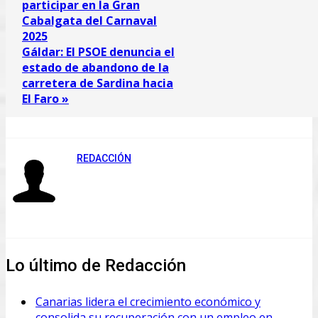
participar en la Gran
Cabalgata del Carnaval
2025
Gáldar: El PSOE denuncia el
estado de abandono de la
carretera de Sardina hacia
El Faro »
REDACCIÓN
Lo último de Redacción
Canarias lidera el crecimiento económico y
consolida su recuperación con un empleo en