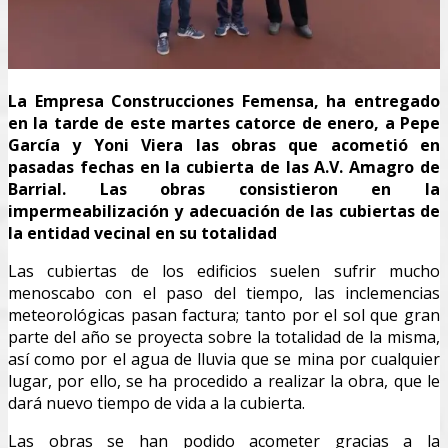
La Empresa Construcciones Femensa, ha entregado
en la tarde de este martes catorce de enero, a Pepe
García y Yoni Viera las obras que acometió en
pasadas fechas en la cubierta de las A.V. Amagro de
Barrial. Las obras consistieron en la
impermeabilización y adecuación de las cubiertas de
la entidad vecinal en su totalidad
Las cubiertas de los edificios suelen sufrir mucho
menoscabo con el paso del tiempo, las inclemencias
meteorológicas pasan factura; tanto por el sol que gran
parte del año se proyecta sobre la totalidad de la misma,
así como por el agua de lluvia que se mina por cualquier
lugar, por ello, se ha procedido a realizar la obra, que le
dará nuevo tiempo de vida a la cubierta.
Las obras se han podido acometer gracias a la