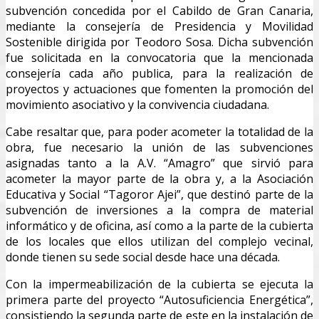
subvención concedida por el Cabildo de Gran Canaria,
mediante la consejería de Presidencia y Movilidad
Sostenible dirigida por Teodoro Sosa. Dicha subvención
fue solicitada en la convocatoria que la mencionada
consejería cada año publica, para la realización de
proyectos y actuaciones que fomenten la promoción del
movimiento asociativo y la convivencia ciudadana.
Cabe resaltar que, para poder acometer la totalidad de la
obra, fue necesario la unión de las subvenciones
asignadas tanto a la A.V. “Amagro” que sirvió para
acometer la mayor parte de la obra y, a la Asociación
Educativa y Social “Tagoror Ajei”, que destinó parte de la
subvención de inversiones a la compra de material
informático y de oficina, así como a la parte de la cubierta
de los locales que ellos utilizan del complejo vecinal,
donde tienen su sede social desde hace una década.
Con la impermeabilización de la cubierta se ejecuta la
primera parte del proyecto “Autosuficiencia Energética”,
consistiendo la segunda parte de este en la instalación de