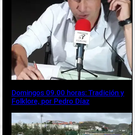
Domingos 09.00 horas: Tradición y
Folklore, por Pedro Díaz