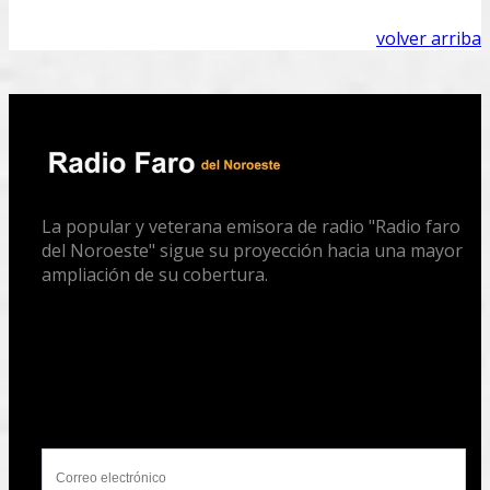
volver arriba
La popular y veterana emisora de radio "Radio faro
del Noroeste" sigue su proyección hacia una mayor
ampliación de su cobertura.