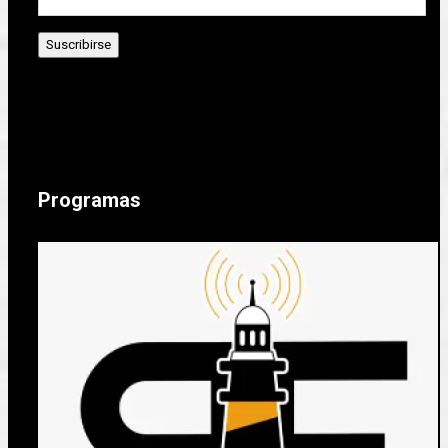
Programas