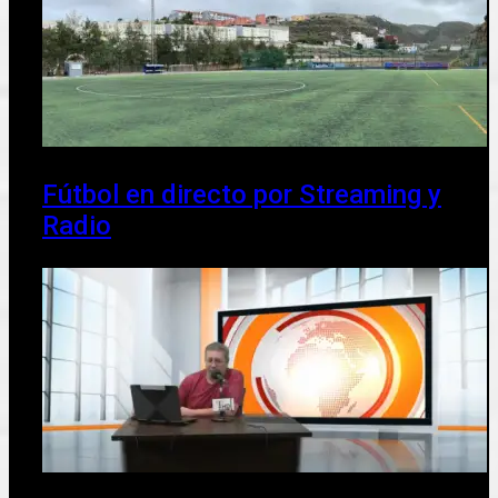
Fútbol en directo por Streaming y
Radio