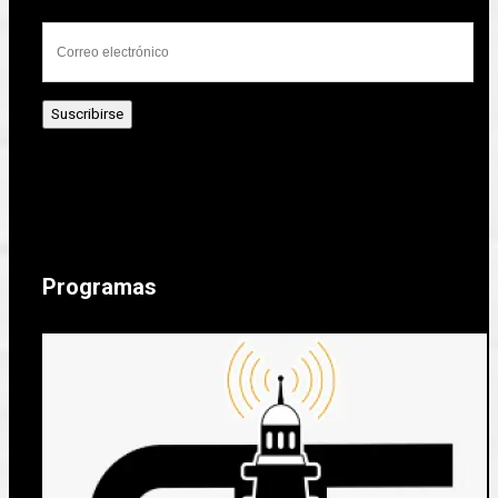
Programas