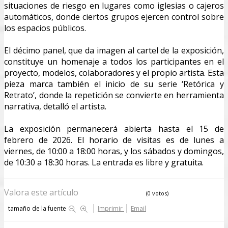
situaciones de riesgo en lugares como iglesias o cajeros
automáticos, donde ciertos grupos ejercen control sobre
los espacios públicos.
El décimo panel, que da imagen al cartel de la exposición,
constituye un homenaje a todos los participantes en el
proyecto, modelos, colaboradores y el propio artista. Esta
pieza marca también el inicio de su serie ‘Retórica y
Retrato’, donde la repetición se convierte en herramienta
narrativa, detalló el artista.
La exposición permanecerá abierta hasta el 15 de
febrero de 2026. El horario de visitas es de lunes a
viernes, de 10:00 a 18:00 horas, y los sábados y domingos,
de 10:30 a 18:30 horas. La entrada es libre y gratuita.
Valora este artículo
(0 votos)
tamaño de la fuente
Imprimir
Email