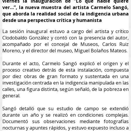
viernes la inauguración de “Lo que nadie quiere
ver…”, la nueva muestra del artista Carmelo Sangó,
que aborda la realidad social de la indigencia urbana
desde una perspectiva crítica y humanista
La sesión inaugural estuvo a cargo del artista y crítico
Clodobaldo González y contó con la presencia del autor,
acompañado por el concejal de Museos, Carlos Ruiz
Moreno, y el director del museo, Miguel Bolaños Mateos.
Durante el acto, Carmelo Sangó explicó el origen y el
proceso creativo detrás de esta instalación, compuesta
por diez obras de gran formato y sustentada en una
investigación centrada en la indigencia manipulada en las
calles, una figura distinta, según señaló, de la pobreza en
general.
Sangó detalló que su estudio de campo se extendió
durante un año y se realizó en condiciones complejas.
Documentó sus observaciones mediante fotografías
nocturnas y apuntes rápidos, y estuvo expuesto incluso a