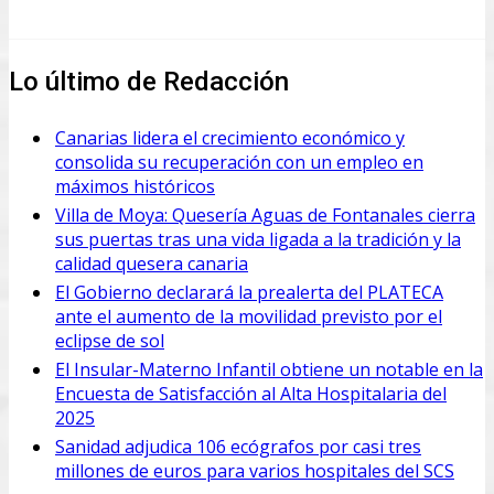
Lo último de Redacción
Canarias lidera el crecimiento económico y
consolida su recuperación con un empleo en
máximos históricos
Villa de Moya: Quesería Aguas de Fontanales cierra
sus puertas tras una vida ligada a la tradición y la
calidad quesera canaria
El Gobierno declarará la prealerta del PLATECA
ante el aumento de la movilidad previsto por el
eclipse de sol
El Insular-Materno Infantil obtiene un notable en la
Encuesta de Satisfacción al Alta Hospitalaria del
2025
Sanidad adjudica 106 ecógrafos por casi tres
millones de euros para varios hospitales del SCS