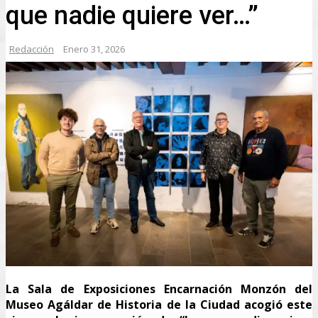
que nadie quiere ver…”
Redacción
Enero 31, 2026
La Sala de Exposiciones Encarnación Monzón del
Museo Agáldar de Historia de la Ciudad acogió este