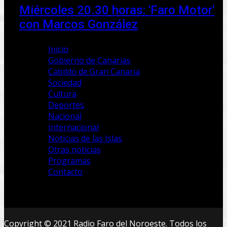
Miércoles 20.30 horas: 'Faro Motor'
con Marcos González
Inicio
Gobierno de Canarias
Cabildo de Gran Canaria
Sociedad
Cultura
Deportes
Nacional
Internacional
Noticias de las Islas
Otras noticias
Programas
Contacto
Copyright © 2021 Radio Faro del Noroeste. Todos los