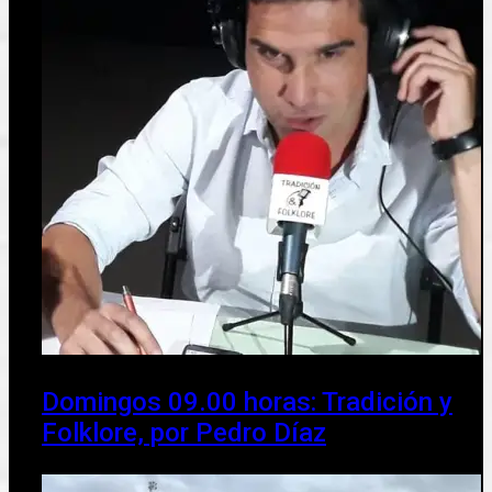
Domingos 09.00 horas: Tradición y
Folklore, por Pedro Díaz