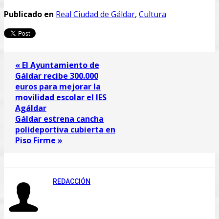
Publicado en
Real Ciudad de Gáldar
,
Cultura
« El Ayuntamiento de
Gáldar recibe 300.000
euros para mejorar la
movilidad escolar el IES
Agáldar
Gáldar estrena cancha
polideportiva cubierta en
Piso Firme »
REDACCIÓN