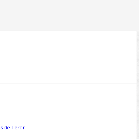
as de Teror