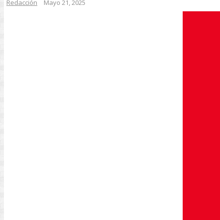
Redacción
Mayo 21, 2025