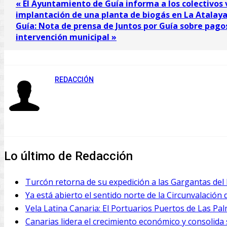
« El Ayuntamiento de Guía informa a los colectivos 
implantación de una planta de biogás en La Atalay
Guía: Nota de prensa de Juntos por Guía sobre pagos 
intervención municipal »
REDACCIÓN
Lo último de Redacción
Turcón retorna de su expedición a las Gargantas de
Ya está abierto el sentido norte de la Circunvalación 
Vela Latina Canaria: El Portuarios Puertos de Las Pa
Canarias lidera el crecimiento económico y consolid