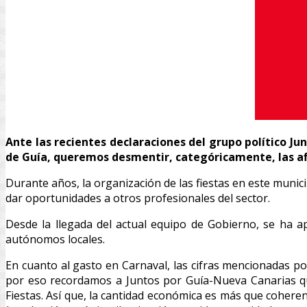
Ante las recientes declaraciones del grupo político Ju
de Guía, queremos desmentir, categóricamente, las af
Durante años, la organización de las fiestas en este muni
dar oportunidades a otros profesionales del sector.
Desde la llegada del actual equipo de Gobierno, se ha a
autónomos locales.
En cuanto al gasto en Carnaval, las cifras mencionadas po
por eso recordamos a Juntos por Guía-Nueva Canarias que
Fiestas. Así que, la cantidad económica es más que coheren