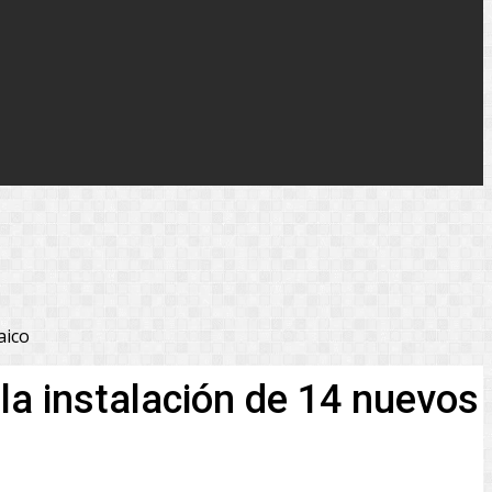
aico
la instalación de 14 nuevos