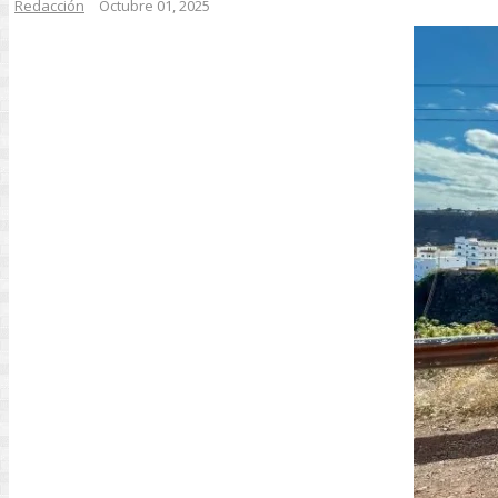
Redacción
Octubre 01, 2025