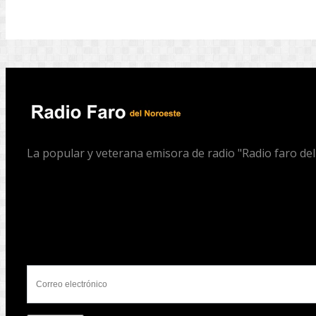
La popular y veterana emisora de radio "Radio faro de