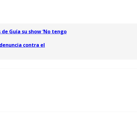
s de Guía su show ‘No tengo
 denuncia contra el