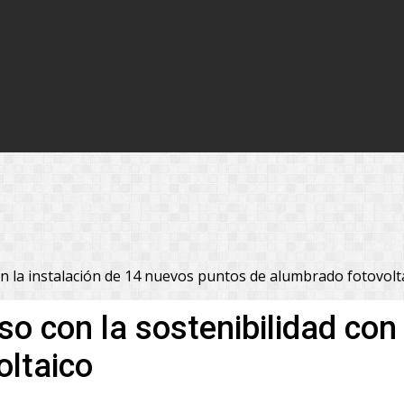
n la instalación de 14 nuevos puntos de alumbrado fotovolt
o con la sostenibilidad con 
oltaico