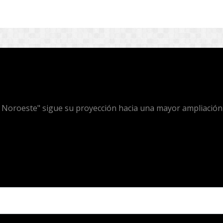
l Noroeste" sigue su proyección hacia una mayor ampliación