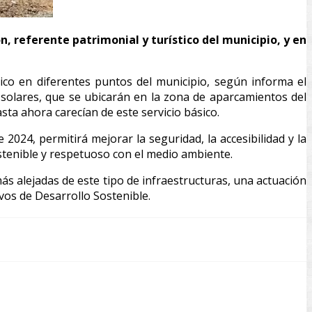
, referente patrimonial y turístico del municipio, y en
ico en diferentes puntos del municipio, según informa el
s solares, que se ubicarán en la zona de aparcamientos del
sta ahora carecían de este servicio básico.
024, permitirá mejorar la seguridad, la accesibilidad y la
stenible y respetuoso con el medio ambiente.
s alejadas de este tipo de infraestructuras, una actuación
vos de Desarrollo Sostenible.