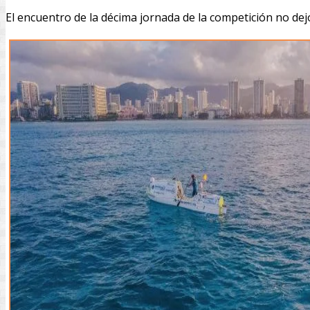
El encuentro de la décima jornada de la competición no de