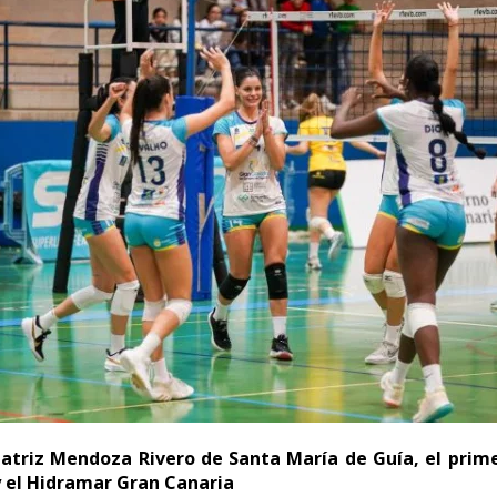
Beatriz Mendoza Rivero de Santa María de Guía, el prim
y el Hidramar Gran Canaria