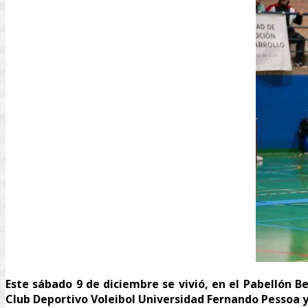
Este sábado 9 de diciembre se vivió, en el Pabellón 
Club Deportivo Voleibol Universidad Fernando Pessoa 