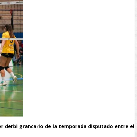
er derbi grancario de la temporada disputado entre el