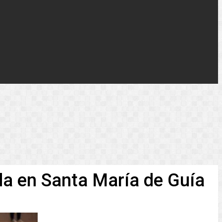
eda en Santa María de Guía