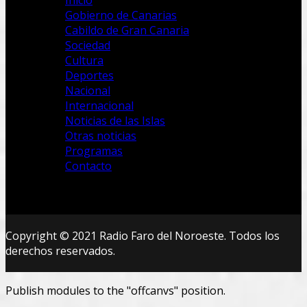
Inicio
Gobierno de Canarias
Cabildo de Gran Canaria
Sociedad
Cultura
Deportes
Nacional
Internacional
Noticias de las Islas
Otras noticias
Programas
Contacto
Copyright © 2021 Radio Faro del Noroeste. Todos los
derechos reservados.
Publish modules to the "offcanvs" position.