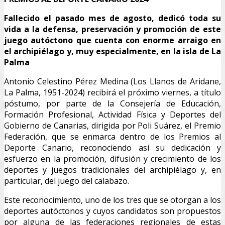
Fallecido el pasado mes de agosto, dedicó toda su
vida a la defensa, preservación y promoción de este
juego autóctono que cuenta con enorme arraigo en
el archipiélago y, muy especialmente, en la isla de La
Palma
Antonio Celestino Pérez Medina (Los Llanos de Aridane,
La Palma, 1951-2024) recibirá el próximo viernes, a título
póstumo, por parte de la Consejería de Educación,
Formación Profesional, Actividad Física y Deportes del
Gobierno de Canarias, dirigida por Poli Suárez, el Premio
Federación, que se enmarca dentro de los Premios al
Deporte Canario, reconociendo así su dedicación y
esfuerzo en la promoción, difusión y crecimiento de los
deportes y juegos tradicionales del archipiélago y, en
particular, del juego del calabazo.
Este reconocimiento, uno de los tres que se otorgan a los
deportes autóctonos y cuyos candidatos son propuestos
por alguna de las federaciones regionales de estas