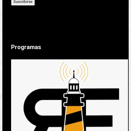
Programas