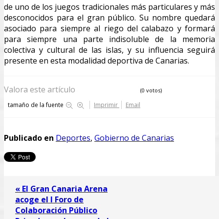
de uno de los juegos tradicionales más particulares y más
desconocidos para el gran público. Su nombre quedará
asociado para siempre al riego del calabazo y formará
para siempre una parte indisoluble de la memoria
colectiva y cultural de las islas, y su influencia seguirá
presente en esta modalidad deportiva de Canarias.
Valora este artículo
(0 votos)
tamaño de la fuente
Imprimir
Email
Publicado en
Deportes
,
Gobierno de Canarias
« El Gran Canaria Arena
acoge el I Foro de
Colaboración Público