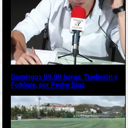
Domingos 09.00 horas: Tradición y
Folklore, por Pedro Díaz