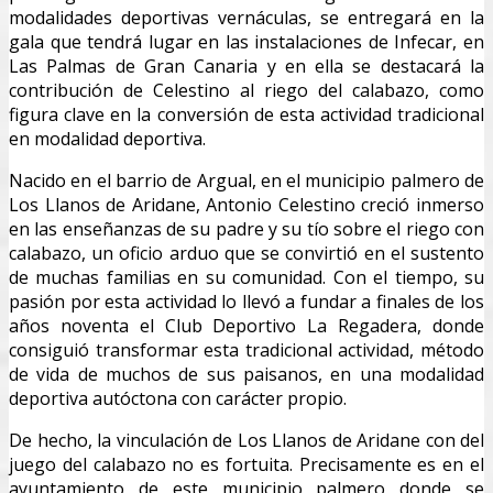
modalidades deportivas vernáculas, se entregará en la
gala que tendrá lugar en las instalaciones de Infecar, en
Las Palmas de Gran Canaria y en ella se destacará la
contribución de Celestino al riego del calabazo, como
figura clave en la conversión de esta actividad tradicional
en modalidad deportiva.
Nacido en el barrio de Argual, en el municipio palmero de
Los Llanos de Aridane, Antonio Celestino creció inmerso
en las enseñanzas de su padre y su tío sobre el riego con
calabazo, un oficio arduo que se convirtió en el sustento
de muchas familias en su comunidad. Con el tiempo, su
pasión por esta actividad lo llevó a fundar a finales de los
años noventa el Club Deportivo La Regadera, donde
consiguió transformar esta tradicional actividad, método
de vida de muchos de sus paisanos, en una modalidad
deportiva autóctona con carácter propio.
De hecho, la vinculación de Los Llanos de Aridane con del
juego del calabazo no es fortuita. Precisamente es en el
ayuntamiento de este municipio palmero donde se