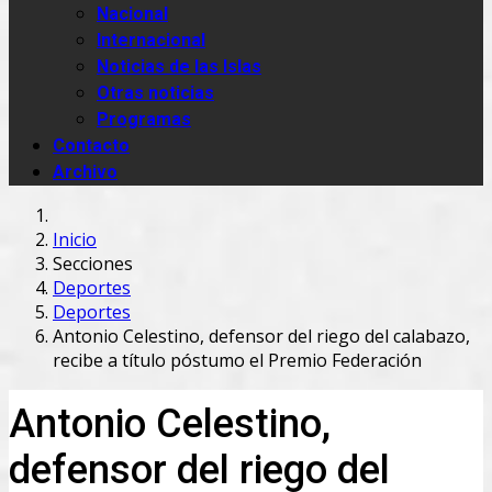
Nacional
Internacional
Noticias de las Islas
Otras noticias
Programas
Contacto
Archivo
Inicio
Secciones
Deportes
Deportes
Antonio Celestino, defensor del riego del calabazo,
recibe a título póstumo el Premio Federación
Antonio Celestino,
defensor del riego del