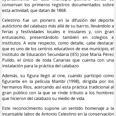
conservan los primeros registros documentados sobre
esta actividad, que datan de 1868.
Celestino fue un pionero en la difusión del deporte
autóctono del calabazo más allá de su barrio, llevándolo a
ferias y festividades locales e insulares y, con gran
entusiasmo, presentándolo también en colegios e
institutos. A este respecto, como detalle, cabe destacar
que es uno de los centros educativos de ese municipio, el
Instituto de Educación Secundaria (IES) José María Pérez
Pulido, el único de toda Canarias que cuenta con una
instalación para la práctica del calabazo.
Además, su figura llegó al cine, cuando participó como
figurante en la película Mambí (1998), dirigida por los
hermanos Ríos, acercando así esta práctica tradicional al
gran público con la que se rinde tributo a los hombres
que hicieron del calabazo su medio de vida.
Este reconocimiento supone un sentido homenaje a la
incansable labor de Antonio Celestino en la conservación