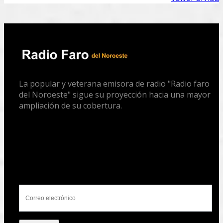
La popular y veterana emisora de radio "Radio faro
del Noroeste" sigue su proyección hacia una mayor
ampliación de su cobertura.