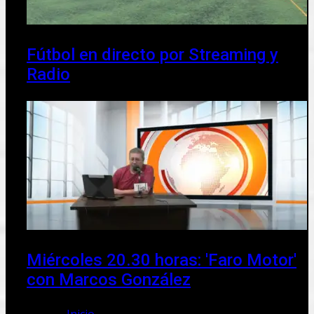
Fútbol en directo por Streaming y
Radio
Miércoles 20.30 horas: 'Faro Motor'
con Marcos González