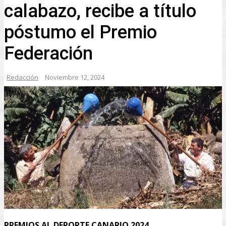
calabazo, recibe a título
póstumo el Premio
Federación
Redacción
Noviembre 12, 2024
PREMIOS AL DEPORTE CANARIO 2024