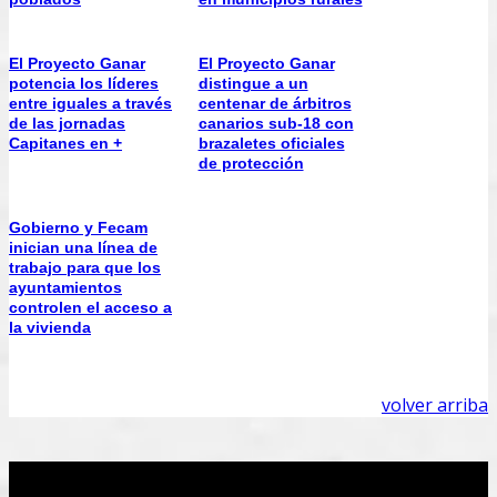
El Proyecto Ganar
El Proyecto Ganar
potencia los líderes
distingue a un
entre iguales a través
centenar de árbitros
de las jornadas
canarios sub-18 con
Capitanes en +
brazaletes oficiales
de protección
Gobierno y Fecam
inician una línea de
trabajo para que los
ayuntamientos
controlen el acceso a
la vivienda
volver arriba