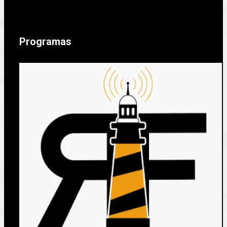
Programas