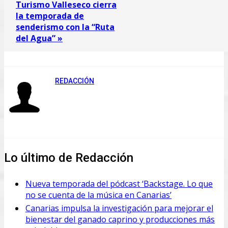
Turismo Valleseco cierra
la temporada de
senderismo con la “Ruta
del Agua” »
REDACCIÓN
Lo último de Redacción
Nueva temporada del pódcast ‘Backstage. Lo que
no se cuenta de la música en Canarias’
Canarias impulsa la investigación para mejorar el
bienestar del ganado caprino y producciones más