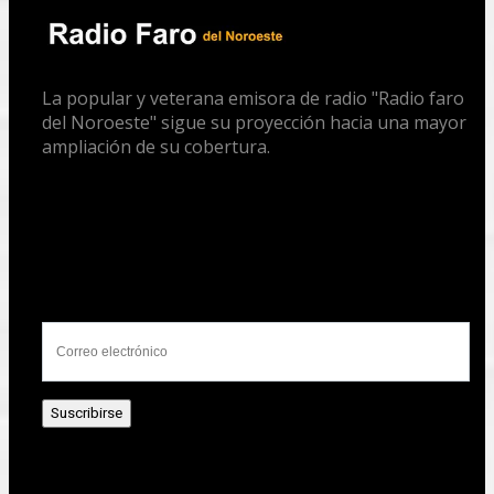
La popular y veterana emisora de radio "Radio faro
del Noroeste" sigue su proyección hacia una mayor
ampliación de su cobertura.