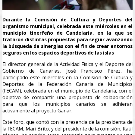
Durante la Comisión de Cultura y Deportes del
organismo municipal, celebrada este miércoles en el
municipio tinerfeño de Candelaria, en la que se
trataron distintas propuestas para seguir avanzando
la búsqueda de sinergias con el fin de crear entornos
seguros en los espacios deportivos de las islas
El director general de la Actividad Física y el Deporte del
Gobierno de Canarias, José Francisco Pérez, ha
participado este miércoles en la Comisión de Cultura y
Deportes de la Federación Canaria de Municipios
(FECAM), celebrada en el municipio de Candelaria, con el
objetivo de compartir una propuesta de colaboración
para que los municipios canarios se adhieran
activamente al proyecto Ganar.
Este foro, que contó con la presencia de la presidenta de
la FECAM, Mari Brito, y del presidente de la comisión, Raúl