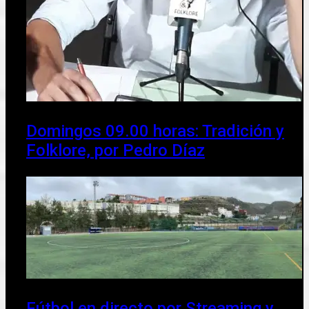
Domingos 09.00 horas: Tradición y
Folklore, por Pedro Díaz
Fútbol en directo por Streaming y