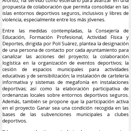
Afonso, ha servido como escenario para avanzar en una
propuesta de colaboración que permita consolidar en las
islas entornos deportivos seguros, inclusivos y libres de
violencia, especialmente entre los más jóvenes.
Entre las medidas contempladas, la Consejería de
Educación, Formación Profesional, Actividad Física y
Deportes, dirigida por Poli Suárez, plantea la designación
de una persona de contacto por cada ayuntamiento para
canalizar las acciones del proyecto; la colaboración
logística en la organización de eventos deportivos; la
cesión de espacios municipales para actividades
educativas y de sensibilización; la instalación de cartelería
informativa y sistemas de megafonía en instalaciones
deportivas; así como la elaboración participativa de
ordenanzas locales sobre entornos deportivos seguros.
Además, también se propone que la participación activa
en el proyecto Ganar sea una condición recogida en las
bases de las subvenciones municipales a clubes
deportivos.