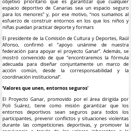
objetivo prioritario que es garantizar que cualquier
espacio deportivo de Canarias sea un espacio seguro
para los menores” y, por ese motivo, “nos sumamos al
esfuerzo de construir entornos en los que los niños y
niñas puedan practicar deporte y formars
El presidente de la Comisión de Cultura y Deportes, Raúl
Afonso, confirmó el “apoyo unánime de nuestra
federación para apoyar el proyecto Ganar”. Además, se
mostró convencido de que “encontraremos la fórmula
adecuada para diseñar conjuntamente un marco de
acción común, desde la corresponsabilidad y la
coordinación institucional”.
‘Valores que unen, entornos seguros’
El Proyecto Ganar, promovido por el área dirigida por
Poli Suárez, tiene como misión garantizar que los
entornos deportivos sean seguros para todos los
participantes, prevenir conflictos y situaciones violentas
durante las competiciones deportivas, y promover la