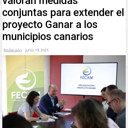
valoran medidas
conjuntas para extender el
proyecto Ganar a los
municipios canarios
Redacción
Junio 19, 2025