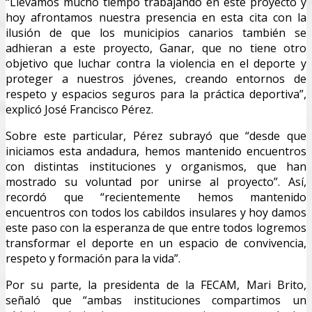
“Llevamos mucho tiempo trabajando en este proyecto y
hoy afrontamos nuestra presencia en esta cita con la
ilusión de que los municipios canarios también se
adhieran a este proyecto, Ganar, que no tiene otro
objetivo que luchar contra la violencia en el deporte y
proteger a nuestros jóvenes, creando entornos de
respeto y espacios seguros para la práctica deportiva”,
explicó José Francisco Pérez.
Sobre este particular, Pérez subrayó que “desde que
iniciamos esta andadura, hemos mantenido encuentros
con distintas instituciones y organismos, que han
mostrado su voluntad por unirse al proyecto”. Así,
recordó que “recientemente hemos mantenido
encuentros con todos los cabildos insulares y hoy damos
este paso con la esperanza de que entre todos logremos
transformar el deporte en un espacio de convivencia,
respeto y formación para la vida”.
Por su parte, la presidenta de la FECAM, Mari Brito,
señaló que “ambas instituciones compartimos un