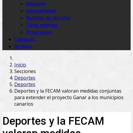
Nacional
Internacional
Noticias de las Islas
Otras noticias
Programas
Contacto
Archivo
Inicio
Secciones
Deportes
Deportes
Deportes y la FECAM valoran medidas conjuntas
para extender el proyecto Ganar a los municipios
canarios
Deportes y la FECAM