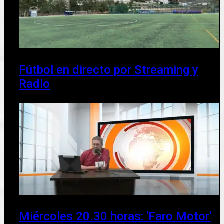
Fútbol en directo por Streaming y
Radio
Miércoles 20.30 horas: 'Faro Motor'