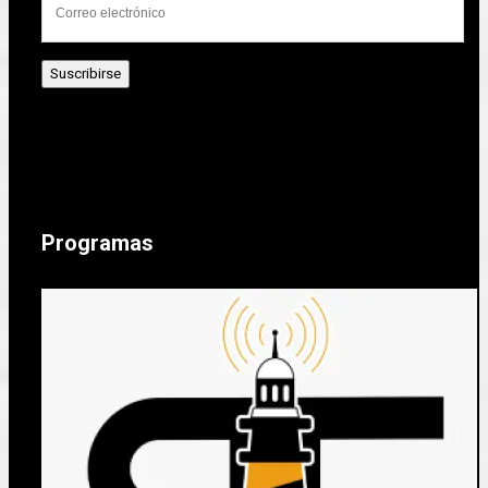
Programas