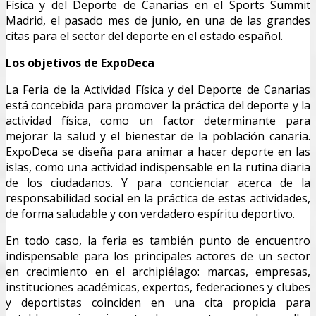
Física y del Deporte de Canarias en el Sports Summit
Madrid, el pasado mes de junio, en una de las grandes
citas para el sector del deporte en el estado español.
Los objetivos de ExpoDeca
La Feria de la Actividad Física y del Deporte de Canarias
está concebida para promover la práctica del deporte y la
actividad física, como un factor determinante para
mejorar la salud y el bienestar de la población canaria.
ExpoDeca se diseña para animar a hacer deporte en las
islas, como una actividad indispensable en la rutina diaria
de los ciudadanos. Y para concienciar acerca de la
responsabilidad social en la práctica de estas actividades,
de forma saludable y con verdadero espíritu deportivo.
En todo caso, la feria es también punto de encuentro
indispensable para los principales actores de un sector
en crecimiento en el archipiélago: marcas, empresas,
instituciones académicas, expertos, federaciones y clubes
y deportistas coinciden en una cita propicia para