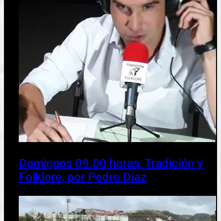
Domingos 09.00 horas: Tradición y
Folklore, por Pedro Díaz