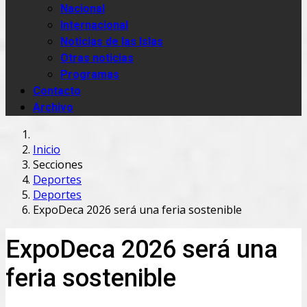
Nacional
Internacional
Noticias de las Islas
Otras noticias
Programas
Contacto
Archivo
Inicio
Secciones
Deportes
Deportes
ExpoDeca 2026 será una feria sostenible
ExpoDeca 2026 será una
feria sostenible