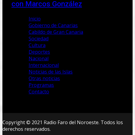
con Marcos González
Inicio
Gobierno de Canarias
Cabildo de Gran Canaria
Sociedad
Cultura
Deportes
Nacional
Internacional
Noticias de las Islas
Otras noticias
Programas
Contacto
Copyright © 2021 Radio Faro del Noroeste. Todos los
derechos reservados.