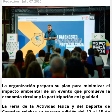
Redacción
Julio 07, 2026
La organización prepara su plan para minimizar el
impacto ambiental de un evento que promueve la
economía circular y la participación en igualdad
La Feria de la Actividad Física y del Deporte de
Canarias celebra su tercera edición del 12 al 15 de