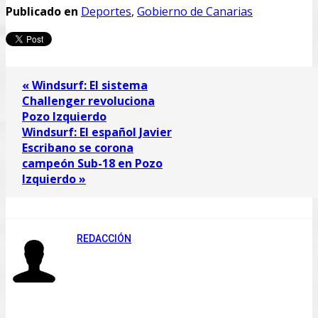
Publicado en
Deportes
,
Gobierno de Canarias
« Windsurf: El sistema
Challenger revoluciona
Pozo Izquierdo
Windsurf: El español Javier
Escribano se corona
campeón Sub-18 en Pozo
Izquierdo »
REDACCIÓN