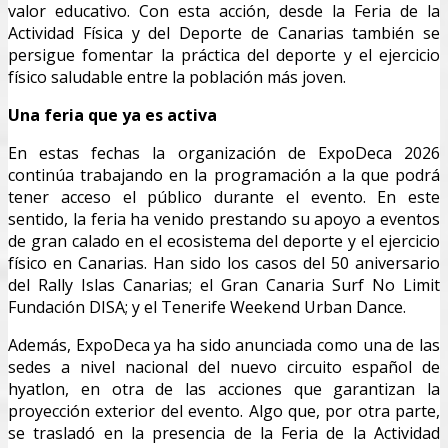
valor educativo. Con esta acción, desde la Feria de la
Actividad Física y del Deporte de Canarias también se
persigue fomentar la práctica del deporte y el ejercicio
físico saludable entre la población más joven.
Una feria que ya es activa
En estas fechas la organización de ExpoDeca 2026
continúa trabajando en la programación a la que podrá
tener acceso el público durante el evento. En este
sentido, la feria ha venido prestando su apoyo a eventos
de gran calado en el ecosistema del deporte y el ejercicio
físico en Canarias. Han sido los casos del 50 aniversario
del Rally Islas Canarias; el Gran Canaria Surf No Limit
Fundación DISA; y el Tenerife Weekend Urban Dance.
Además, ExpoDeca ya ha sido anunciada como una de las
sedes a nivel nacional del nuevo circuito español de
hyatlon, en otra de las acciones que garantizan la
proyección exterior del evento. Algo que, por otra parte,
se trasladó en la presencia de la Feria de la Actividad