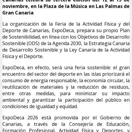
noviembre, en la Plaza de la Música en Las Palmas de
Gran Canaria
La organización de la Feria de la Actividad Física y del
Deporte de Canarias, ExpoDeca, prepara su propio Plan
de Sostenibilidad, en línea con los Objetivos de Desarrollo
Sostenible (ODS) de la Agenda 2030, la Estrategia Canaria
de Desarrollo Sostenible y la Ley Canaria de la Actividad
Física y el Deporte.
ExpoDeca, en efecto, será una feria sostenible: el gran
encuentro del sector del deporte en las islas priorizará el
consumo de energía responsable, la economía circular, la
reutilización de materiales y la reducción de residuos,
entre otras medidas, para minimizar su impacto
ambiental y garantizar la participación del público en
condiciones de igualdad y equidad.
ExpoDeca 2026 está promovida por el Gobierno de
Canarias, a través de la Consejería de Educación,
Formación Profesional, Actividad Física y Deportes, y