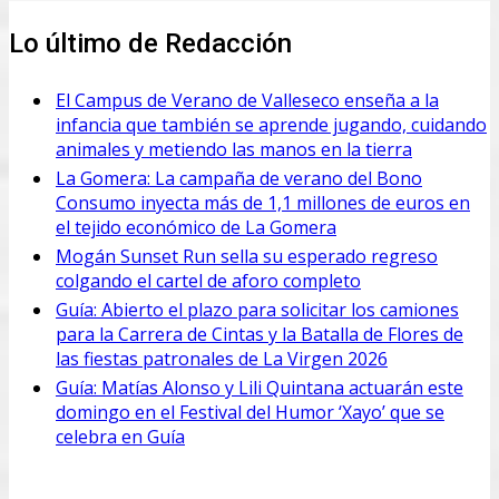
Lo último de Redacción
El Campus de Verano de Valleseco enseña a la
infancia que también se aprende jugando, cuidando
animales y metiendo las manos en la tierra
La Gomera: La campaña de verano del Bono
Consumo inyecta más de 1,1 millones de euros en
el tejido económico de La Gomera
Mogán Sunset Run sella su esperado regreso
colgando el cartel de aforo completo
Guía: Abierto el plazo para solicitar los camiones
para la Carrera de Cintas y la Batalla de Flores de
las fiestas patronales de La Virgen 2026
Guía: Matías Alonso y Lili Quintana actuarán este
domingo en el Festival del Humor ‘Xayo’ que se
celebra en Guía