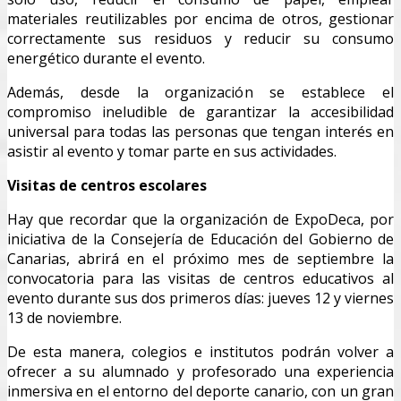
materiales reutilizables por encima de otros, gestionar
correctamente sus residuos y reducir su consumo
energético durante el evento.
Además, desde la organización se establece el
compromiso ineludible de garantizar la accesibilidad
universal para todas las personas que tengan interés en
asistir al evento y tomar parte en sus actividades.
Visitas de centros escolares
Hay que recordar que la organización de ExpoDeca, por
iniciativa de la Consejería de Educación del Gobierno de
Canarias, abrirá en el próximo mes de septiembre la
convocatoria para las visitas de centros educativos al
evento durante sus dos primeros días: jueves 12 y viernes
13 de noviembre.
De esta manera, colegios e institutos podrán volver a
ofrecer a su alumnado y profesorado una experiencia
inmersiva en el entorno del deporte canario, con un gran