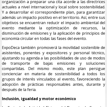
organización a preparar una cita acorde a las directrices
actuales a nivel internacional y local sobre sostenibilidad.
Y a desarrollar el correspondiente plan, para garantizar
además un impacto positivo en el territorio. Así, entre sus
objetivos se encuentran reducir el impacto ambiental del
evento mediante la optimización de recursos, la
disminución de emisiones y la aplicación de principios de
economía circular en todas las fases del evento.
ExpoDeca también promoverá la movilidad sostenible de
asistentes, ponentes y expositores y personal técnico,
ajustando su agenda a las posibilidades de uso de modos
de transporte de bajas emisiones y soluciones
compartidas. Del mismo modo, este plan persigue
concienciar en materia de sostenibilidad a todos los
grupos de interés vinculados al evento, favoreciendo la
adopción de prácticas responsables antes, durante y
después de la feria.
Inclusión, igualdad y motor económico