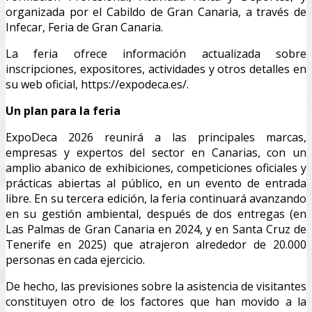
organizada por el Cabildo de Gran Canaria, a través de
Infecar, Feria de Gran Canaria.
La feria ofrece información actualizada sobre
inscripciones, expositores, actividades y otros detalles en
su web oficial, https://expodeca.es/.
Un plan para la feria
ExpoDeca 2026 reunirá a las principales marcas,
empresas y expertos del sector en Canarias, con un
amplio abanico de exhibiciones, competiciones oficiales y
prácticas abiertas al público, en un evento de entrada
libre. En su tercera edición, la feria continuará avanzando
en su gestión ambiental, después de dos entregas (en
Las Palmas de Gran Canaria en 2024, y en Santa Cruz de
Tenerife en 2025) que atrajeron alrededor de 20.000
personas en cada ejercicio.
De hecho, las previsiones sobre la asistencia de visitantes
constituyen otro de los factores que han movido a la