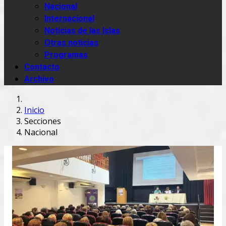
Nacional
Internacional
Noticias de las Islas
Otras noticias
Programas
Contacto
Archivo
Inicio
Secciones
Nacional