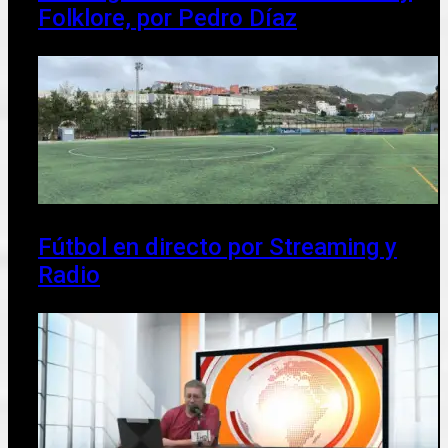
Folklore, por Pedro Díaz
Fútbol en directo por Streaming y
Radio