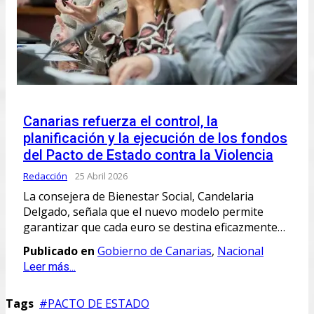
Canarias refuerza el control, la
planificación y la ejecución de los fondos
del Pacto de Estado contra la Violencia
Redacción
25 Abril 2026
La consejera de Bienestar Social, Candelaria
Delgado, señala que el nuevo modelo permite
garantizar que cada euro se destina eficazmente…
Publicado en
Gobierno de Canarias
,
Nacional
Leer más...
Tags
PACTO DE ESTADO