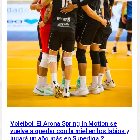
Voleibol: El Arona Spring In Motion se
vuelve a quedar con la miel en los labios y
jugará un año más en Superliga 2