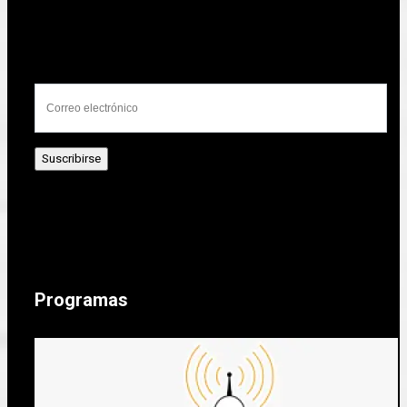
Programas