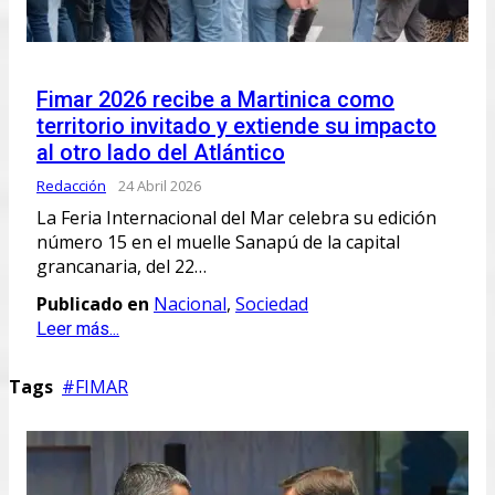
Fimar 2026 recibe a Martinica como
territorio invitado y extiende su impacto
al otro lado del Atlántico
Redacción
24 Abril 2026
La Feria Internacional del Mar celebra su edición
número 15 en el muelle Sanapú de la capital
grancanaria, del 22…
Publicado en
Nacional
,
Sociedad
Leer más...
Tags
FIMAR