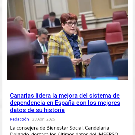
Canarias lidera la mejora del sistema de
dependencia en España con los mejores
datos de su historia
Redacción
28 Abril 2026
La consejera de Bienestar Social, Candelaria
Delgado, destaca los últimos datos del IMSERSO,