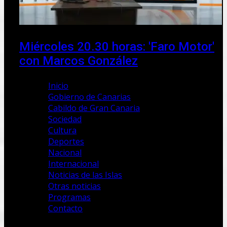
Miércoles 20.30 horas: 'Faro Motor'
con Marcos González
Inicio
Gobierno de Canarias
Cabildo de Gran Canaria
Sociedad
Cultura
Deportes
Nacional
Internacional
Noticias de las Islas
Otras noticias
Programas
Contacto