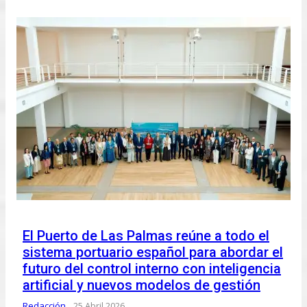
El Puerto de Las Palmas reúne a todo el
sistema portuario español para abordar el
futuro del control interno con inteligencia
artificial y nuevos modelos de gestión
Redacción
25 Abril 2026