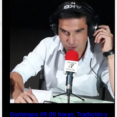
Domingos 09.00 horas: Tradición y