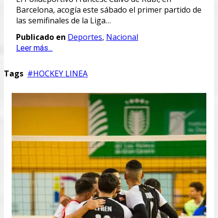
Barcelona, acogía este sábado el primer partido de
las semifinales de la Liga…
Publicado en
Deportes
,
Nacional
Leer más...
Tags
HOCKEY LINEA