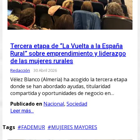
Tercera etapa de “La Vuelta a la España
Rural” sobre emprendimiento y liderazgo
de las mujeres rurales
Redacción
30 Abril 2026
Vélez Blanco (Almería) ha acogido la tercera etapa
donde se han abordado ayudas, titularidad
compartida y oportunidades de negocio en…
Publicado en
Nacional
,
Sociedad
Leer más...
Tags
FADEMUR
MUJERES MAYORES