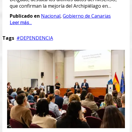
que confirman la mejoría del Archipiélago en…
Publicado en
Nacional
,
Gobierno de Canarias
Leer más...
Tags
DEPENDENCIA