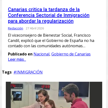
Canarias critica la tardanza de la
Conferencia Sectorial de Inmigración
para abordar la regularización
Redacción
27 Abril 2026
El viceconsejero de Bienestar Social, Francisco
Candil, explicó que el Gobierno de España no ha
contado con las comunidades autónomas…
Publicado en
Nacional
,
Gobierno de Canarias
Leer más...
Tags
INMIGRACIÓN