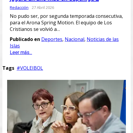
Redacción
27 Abril 2026
No pudo ser, por segunda temporada consecutiva,
para el Arona Spring Motion. El equipo de Los
Cristianos se volvió a…
Publicado en
Deportes
,
Nacional
,
Noticias de las
Islas
Leer más...
Tags
VOLEIBOL