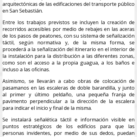
arquitectónicas de las edificaciones del transporte público
en San Sebastián.
Entre los trabajos previstos se incluyen la creación de
recorridos accesibles por medio de rebajes en las aceras
de los pasos de peatones, con su sistema de señalización
táctil, según normativa y, de la misma forma, se
procederá a la señalización del itinerario en el interior de
la instalación para la distribución a las diferentes zonas,
como son el acceso a la propia guagua, a los baños e
incluso a las oficinas.
Asimismo, se llevarán a cabo obras de colocación de
pasamanos en las escaleras de doble barandilla, y junto
al primer y último peldaño, una pequeña franja de
pavimento perpendicular a la dirección de la escalera
para indicar el inicio y final de la misma.
Se instalará señalética táctil e información visible en
puntos estratégicos de los edificios para que las
personas invidentes, por medio de sus dedos, puedan