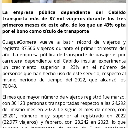
La empresa pública dependiente del Cabildo
transporta más de 87 mil viajeros durante los tres
primeros meses de este año, de los que un 43% opta
por el bono como título de transporte
GuaguaGomera vuelve a batir récord de viajeros y
registra 87.566 viajeros durante el primer trimestre del
año. La empresa pública de transporte de pasajeros por
carretera dependiente del Cabildo insular experimenta
un crecimiento superior al 23% en el número de
personas que han hecho uso de este servicio, respecto al
mismo periodo de tiempo del 2022, que alcanzó los
70.843.
El mes que mayor número de viajeros registró fue marzo,
con 30.123 personas transportadas respecto a las 24.292
del mismo mes en 2022. Le sigue el mes de enero, con
29.201, número muy superior al registrado en 2022
(22.977 viajeros); y febrero, con 28.242 en 2023, lo que