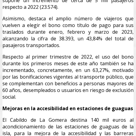
supone un incremento de cerca de 5 mil pasajeros
respecto a 2022 (23.574).
Asimismo, destaca el amplio número de viajeros que
vuelven a elegir el bono como título de pago para sus
traslados durante enero, febrero y marzo de 2023,
alcanzando la cifra de 38.393, un 43,84% del total de
pasajeros transportados.
Respecto al primer trimestre de 2022, el uso del bono
durante los primeros meses de este año también se ha
incrementado, concretamente, en un 63,27%, motivado
por las bonificaciones vigentes al transporte público, que
se complementan con beneficios a personas mayores de
60 años, desempleados o usuarios en riesgo de exclusión
social.
Mejoras en la accesibilidad en estaciones de guaguas
El Cabildo de La Gomera destina 140 mil euros al
acondicionamiento de las estaciones de guaguas de la
isla, para la mejora de la accesibilidad y las barreras