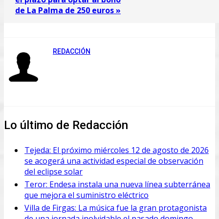
de La Palma de 250 euros »
REDACCIÓN
Lo último de Redacción
Tejeda: El próximo miércoles 12 de agosto de 2026
se acogerá una actividad especial de observación
del eclipse solar
Teror: Endesa instala una nueva línea subterránea
que mejora el suministro eléctrico
Villa de Firgas: La música fue la gran protagonista
de una jornada inolvidable el pasado domingo