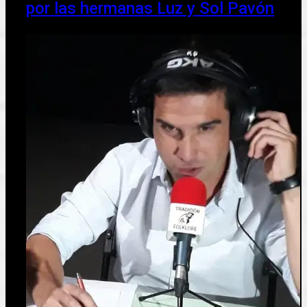
por las hermanas Luz y Sol Pavón