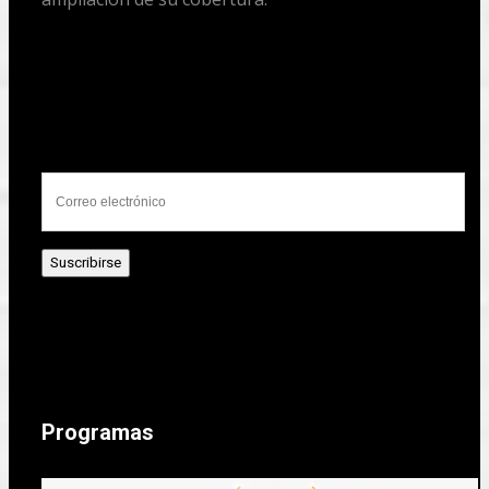
Programas