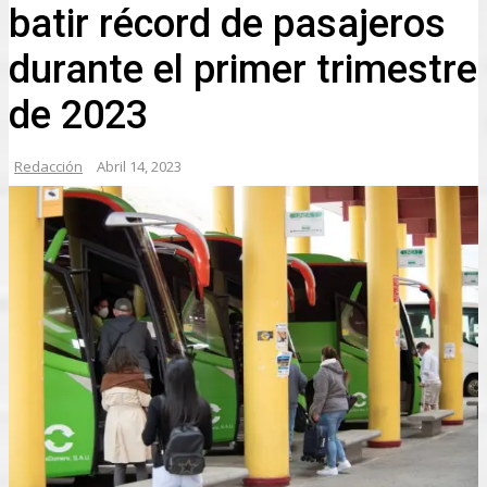
batir récord de pasajeros
durante el primer trimestre
de 2023
Redacción
Abril 14, 2023