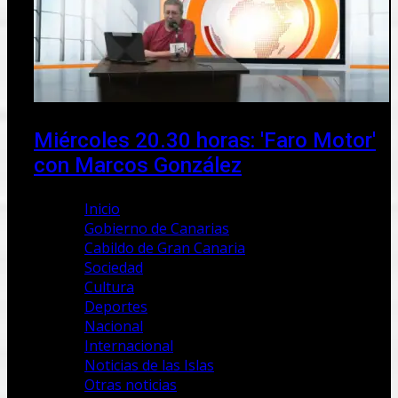
Miércoles 20.30 horas: 'Faro Motor'
con Marcos González
Inicio
Gobierno de Canarias
Cabildo de Gran Canaria
Sociedad
Cultura
Deportes
Nacional
Internacional
Noticias de las Islas
Otras noticias