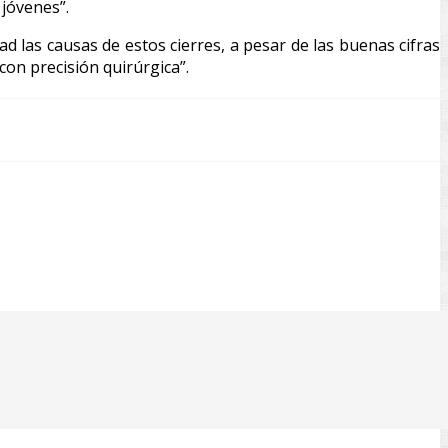
 jóvenes”.
 las causas de estos cierres, a pesar de las buenas cifras
con precisión quirúrgica”.