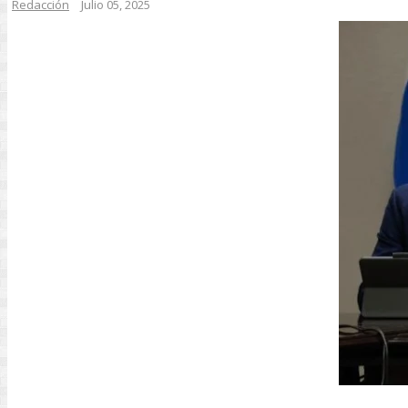
Redacción
Julio 05, 2025