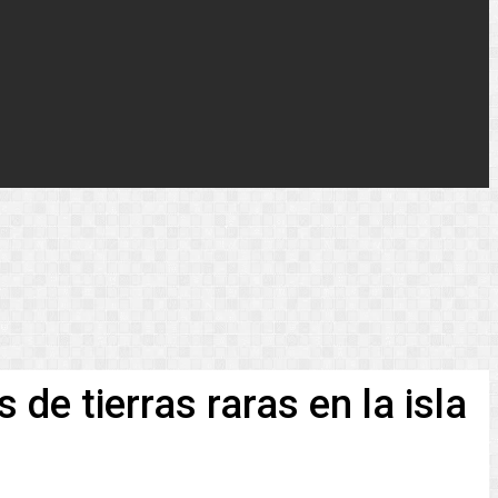
de tierras raras en la isla