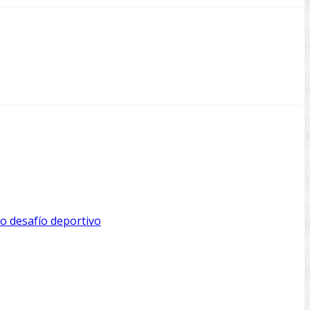
o desafío deportivo