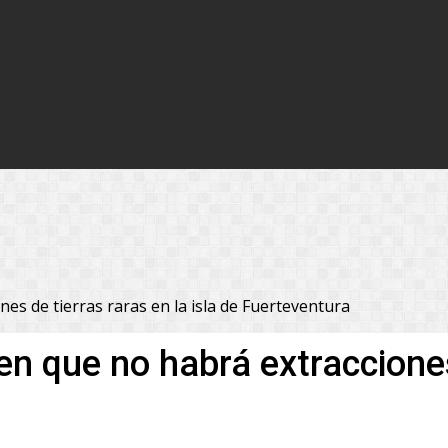
s de tierras raras en la isla de Fuerteventura
 que no habrá extracciones 