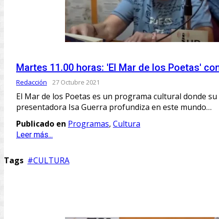
Martes 11.00 horas: 'El Mar de los Poetas' co
Redacción
27 Octubre 2021
El Mar de los Poetas es un programa cultural donde su 
presentadora Isa Guerra profundiza en este mundo…
Publicado en
Programas
,
Cultura
Leer más...
Tags
CULTURA