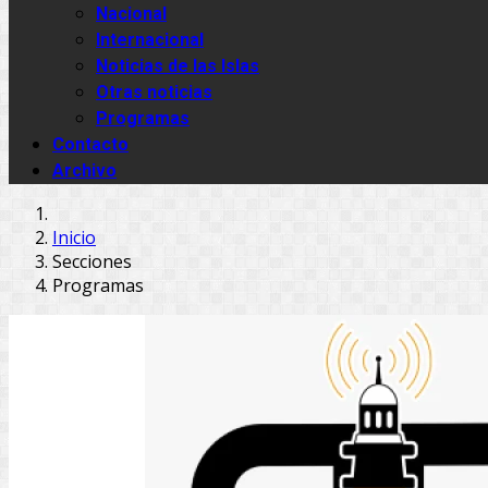
Nacional
Internacional
Noticias de las Islas
Otras noticias
Programas
Contacto
Archivo
Inicio
Secciones
Programas