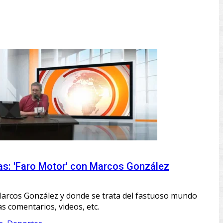
as: 'Faro Motor' con Marcos González
arcos González y donde se trata del fastuoso mundo
as comentarios, videos, etc.