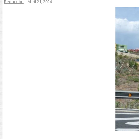
Redacción
Abril 21, 2024