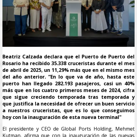
Beatriz Calzada declara que el Puerto de Puerto del
Rosario ha recibido 35.338 cruceristas durante el mes
de abril de 2025, un 11,29% más que en el mismo mes
del año anterior. “En lo que va de año, hasta este
puerto han llegado 282.193 pasajeros, casi un 40%
más que en los cuatro primeros meses de 2024, cifra
que sigue creciendo temporada tras temporada y
que justifica la necesidad de ofrecer un buen servicio
a nuestros cruceristas, que es lo que conseguimos
hoy con la inauguración de esta nueva terminal"
El presidente y CEO de Global Ports Holding, Mehmet
Kutman, afirma que con la inauguración de las nuevas