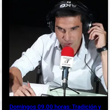
Domingos 09.00 horas: Tradición y