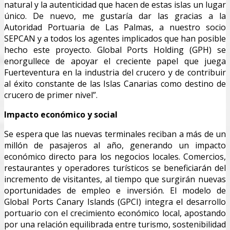
natural y la autenticidad que hacen de estas islas un lugar
único. De nuevo, me gustaría dar las gracias a la
Autoridad Portuaria de Las Palmas, a nuestro socio
SEPCAN y a todos los agentes implicados que han posible
hecho este proyecto. Global Ports Holding (GPH) se
enorgullece de apoyar el creciente papel que juega
Fuerteventura en la industria del crucero y de contribuir
al éxito constante de las Islas Canarias como destino de
crucero de primer nivel”.
Impacto económico y social
Se espera que las nuevas terminales reciban a más de un
millón de pasajeros al año, generando un impacto
económico directo para los negocios locales. Comercios,
restaurantes y operadores turísticos se beneficiarán del
incremento de visitantes, al tiempo que surgirán nuevas
oportunidades de empleo e inversión. El modelo de
Global Ports Canary Islands (GPCI) integra el desarrollo
portuario con el crecimiento económico local, apostando
por una relación equilibrada entre turismo, sostenibilidad