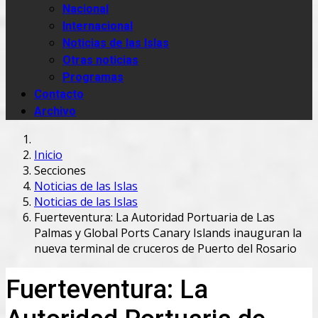
Nacional
Internacional
Noticias de las Islas
Otras noticias
Programas
Contacto
Archivo
Inicio
Secciones
Noticias de las Islas
Noticias de las Islas
Fuerteventura: La Autoridad Portuaria de Las
Palmas y Global Ports Canary Islands inauguran la
nueva terminal de cruceros de Puerto del Rosario
Fuerteventura: La