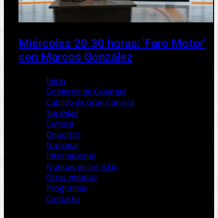
Miércoles 20.30 horas: 'Faro Motor'
con Marcos González
Inicio
Gobierno de Canarias
Cabildo de Gran Canaria
Sociedad
Cultura
Deportes
Nacional
Internacional
Noticias de las Islas
Otras noticias
Programas
Contacto