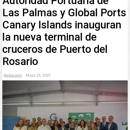
Autoridad Portuaria de
Las Palmas y Global Ports
Canary Islands inauguran
la nueva terminal de
cruceros de Puerto del
Rosario
Redacción
Mayo 25, 2025