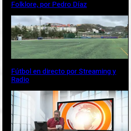
Folklore, por Pedro Díaz
Fútbol en directo por Streaming y
Radio