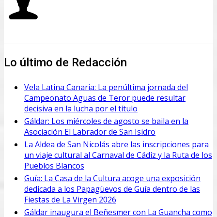
Lo último de Redacción
Vela Latina Canaria: La penúltima jornada del
Campeonato Aguas de Teror puede resultar
decisiva en la lucha por el título
Gáldar: Los miércoles de agosto se baila en la
Asociación El Labrador de San Isidro
La Aldea de San Nicolás abre las inscripciones para
un viaje cultural al Carnaval de Cádiz y la Ruta de los
Pueblos Blancos
Guía: La Casa de la Cultura acoge una exposición
dedicada a los Papagüevos de Guía dentro de las
Fiestas de La Virgen 2026
Gáldar inaugura el Beñesmer con La Guancha como