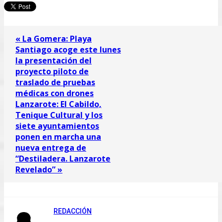
« La Gomera: Playa
Santiago acoge este lunes
la presentación del
proyecto piloto de
traslado de pruebas
médicas con drones
Lanzarote: El Cabildo,
Tenique Cultural y los
siete ayuntamientos
ponen en marcha una
nueva entrega de
“Destiladera. Lanzarote
Revelado” »
REDACCIÓN