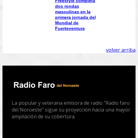
Freestyle completa
dos rondas
masculinas en la
primera jornada del
Mundial de
Fuerteventura
volver arriba
La popular y veterana emisora de radio "Radio faro
del Noroeste" sigue su proyección hacia una mayor
ampliación de su cobertura.