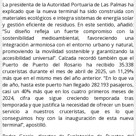
La presidenta de la Autoridad Portuaria de Las Palmas ha
explicado que la nueva terminal ha sido construida con
materiales ecológicos e integra sistemas de energía solar
y gestión eficiente de residuos. En este sentido, añadió:
“Su diseño refleja un fuerte compromiso con la
sostenibilidad medioambiental, favoreciendo una
integración armoniosa con el entorno urbano y natural,
promoviendo la movilidad sostenible y garantizando la
accesibilidad universal”. Calzada recordó también que el
Puerto de Puerto del Rosario ha recibido 35.338
cruceristas durante el mes de abril de 2025, un 11,29%
más que en el mismo mes del año anterior. “En lo que va
de año, hasta este puerto han llegado 282.193 pasajeros,
casi un 40% más que en los cuatro primeros meses de
2024, cifra que sigue creciendo temporada tras
temporada y que justifica la necesidad de ofrecer un buen
servicio a nuestros cruceristas, que es lo que
conseguimos hoy con la inauguración de esta nueva
terminal”, apostilló.