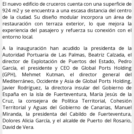
El nuevo edificio de cruceros cuenta con una superficie de
924 m2 y se encuentra a una escasa distancia del centro
de la ciudad. Su diseño modular incorpora un área de
restauración con terraza exterior, lo que mejora la
experiencia del pasajero y refuerza su conexión con el
entorno local.
A la inauguración han acudido la presidenta de la
Autoridad Portuaria de Las Palmas, Beatriz Calzada, el
director de Explotación de Puertos del Estado, Pedro
García, el presidente y CEO de Global Ports Holding
(GPH), Mehmet Kutman, el director general del
Mediterráneo, Occidente y Asia de Global Ports Holding,
Javier Rodríguez, la directora insular del Gobierno de
España en la isla de Fuerteventura, María Jesús de la
Cruz, la consejera de Política Territorial, Cohesión
Territorial y Aguas del Gobierno de Canarias, Manuel
Miranda, la presidenta del Cabildo de Fuerteventura,
Dolores Alicia García, y el alcalde de Puerto del Rosario,
David de Vera.