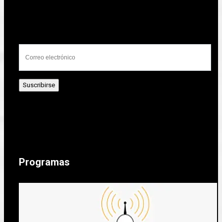
Programas