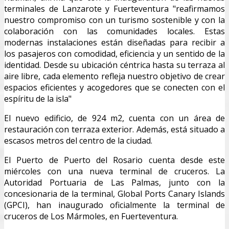
terminales de Lanzarote y Fuerteventura "reafirmamos
nuestro compromiso con un turismo sostenible y con la
colaboración con las comunidades locales. Estas
modernas instalaciones están diseñadas para recibir a
los pasajeros con comodidad, eficiencia y un sentido de la
identidad. Desde su ubicación céntrica hasta su terraza al
aire libre, cada elemento refleja nuestro objetivo de crear
espacios eficientes y acogedores que se conecten con el
espíritu de la isla"
El nuevo edificio, de 924 m2, cuenta con un área de
restauración con terraza exterior. Además, está situado a
escasos metros del centro de la ciudad.
El Puerto de Puerto del Rosario cuenta desde este
miércoles con una nueva terminal de cruceros. La
Autoridad Portuaria de Las Palmas, junto con la
concesionaria de la terminal, Global Ports Canary Islands
(GPCI), han inaugurado oficialmente la terminal de
cruceros de Los Mármoles, en Fuerteventura.