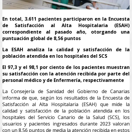
En total, 3.611 pacientes participaron en la Encuesta
de Satisfacción al Alta Hospitalaria (ESAH)
correspondiente al pasado año, otorgando una
puntuación global de 8,56 puntos
La ESAH analiza la calidad y satisfacción de la
población atendida en los hospitales del SCS
El 97,3 y el 98,1 por ciento de los pacientes muestran
su satisfacción con la atención recibida por parte del
personal médico y de Enfermería, respectivamente
La Consejería de Sanidad del Gobierno de Canarias
informa de que, según los resultados de la Encuesta de
Satisfacción al Alta Hospitalaria (ESAH) que mide la
calidad y satisfacción de la población atendida en los
hospitales del Servicio Canario de la Salud (SCS), los
usuarios y pacientes ingresados durante 2023 valoran
con un 8,56 puntos de media la atención recibida en estos