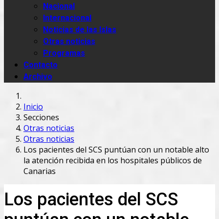
Nacional
Internacional
Noticias de las Islas
Otras noticias
Programas
Contacto
Archivo
Inicio
Secciones
Otras noticias
Otras noticias
Los pacientes del SCS puntúan con un notable alto
la atención recibida en los hospitales públicos de
Canarias
Los pacientes del SCS