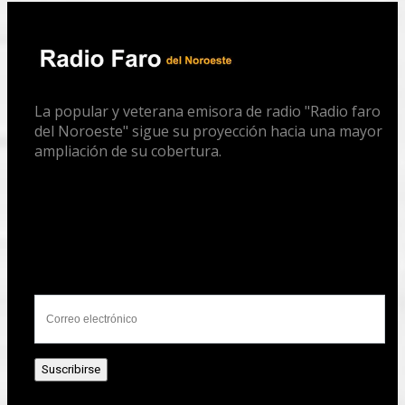
La popular y veterana emisora de radio "Radio faro
del Noroeste" sigue su proyección hacia una mayor
ampliación de su cobertura.