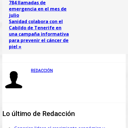
784 llamadas de
emergencia en el mes de
julio
Sanidad colabora con el
Cabildo de Tenerife en
una campaña informativa
para prevenir el cáncer de
piel »
REDACCIÓN
Lo último de Redacción