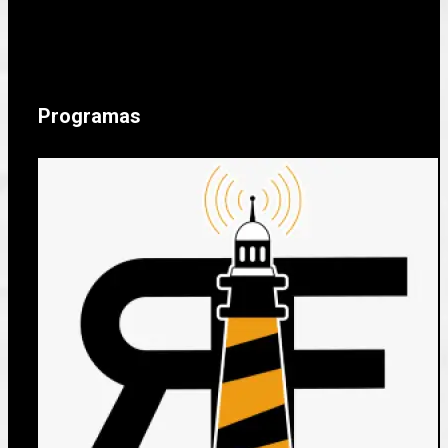
Programas