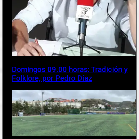
Domingos 09.00 horas: Tradición y
Folklore, por Pedro Díaz