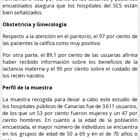
encuestados asegura que los hospitales del SCS están
bien señalizados.
Obstetricia y Ginecología
Respecto a la atención en el paritorio, el 97 por ciento de
las pacientes la califica como muy positiva.
Por otra parte, el 89,1 por ciento de las usuarias afirma
haber recibido información sobre los beneficios de la
lactancia materna y el 90 por ciento sobre el cuidado de
los recién nacidos.
Perfil de la muestra
La muestra recogida para llevar a cabo este estudio de
los hospitales públicos de Canarias fue de 3.611 usuarios,
de los que un 53 por ciento fueron mujeres y un 47 por
ciento hombres. En cuanto a la edad de la población
encuestada, el mayor número de individuos se encuentra
en los grupos de edad de 50 a 69 y en el de 70 años o