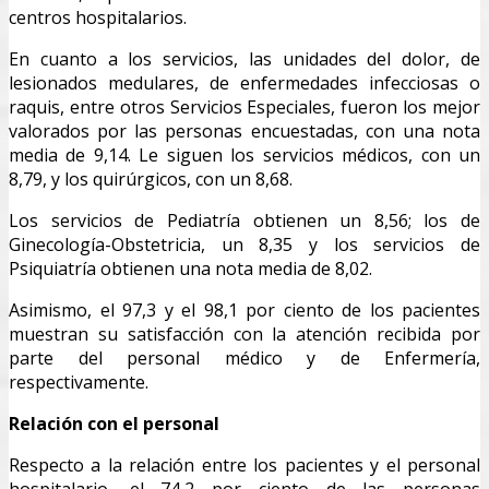
centros hospitalarios.
En cuanto a los servicios, las unidades del dolor, de
lesionados medulares, de enfermedades infecciosas o
raquis, entre otros Servicios Especiales, fueron los mejor
valorados por las personas encuestadas, con una nota
media de 9,14. Le siguen los servicios médicos, con un
8,79, y los quirúrgicos, con un 8,68.
Los servicios de Pediatría obtienen un 8,56; los de
Ginecología-Obstetricia, un 8,35 y los servicios de
Psiquiatría obtienen una nota media de 8,02.
Asimismo, el 97,3 y el 98,1 por ciento de los pacientes
muestran su satisfacción con la atención recibida por
parte del personal médico y de Enfermería,
respectivamente.
Relación con el personal
Respecto a la relación entre los pacientes y el personal